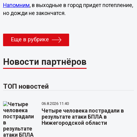
Напомним
, в выходные в город придет потепление,
но дожди не закончатся.
Еще в рубрике
Новости партнёров
ТОП новостей
06.8.2026 11:40
Четыре человека пострадали в
результате атаки БПЛА в
Нижегородской области