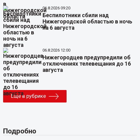
06.8.2026 09:20
Беспилотники сбили над
Нижегородской областью в ночь
на 6 августа
06.8.2026 12:00
Нижегородцев предупредили об
отключениях телевещания до 16
августа
Еще в рубрике
Подробно