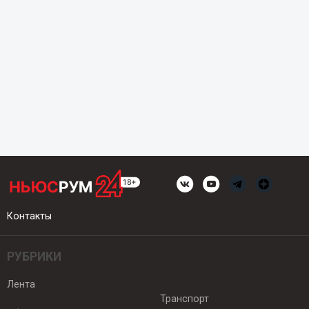
Контакты
РУБРИКИ
Лента
Транспорт