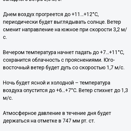
Днем воздух прогреется до +11…+12°C,
периодически будет выглядывать солнце. Ветер
сменит направление на южное при скорости 3,2 м/
с.
Вечером температура начнет падать до +7…+11°C,
сохранится облачность с прояснениями. Юго-
восточный ветер будет дуть со скоростью 1,7 м/с.
Ночь будет ясной и холодной – температура
воздуха опустится до +6…+7°C. Ветер стихнет до 1,3
м/с.
Атмосферное давление в течение дня будет
держаться на отметке в 747 мм рт. ст.