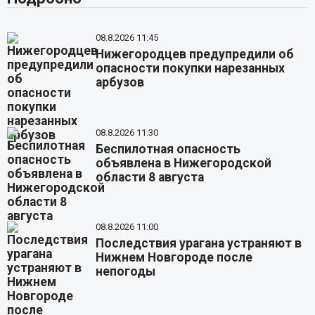
08.8.2026 11:45
Нижегородцев предупредили об
опасности покупки нарезанных
арбузов
08.8.2026 11:30
Беспилотная опасность
объявлена в Нижегородской
области 8 августа
08.8.2026 11:00
Последствия урагана устраняют в
Нижнем Новгороде после
непогоды