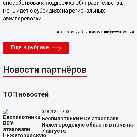
способствовала поддержка облправительства.
Речь идет о субсидиях на региональных
авиаперевозки.
Автор:
служба информации Newsroom24
Еще в рубрике
Новости партнёров
ТОП новостей
07.8.2026 09:00
Беспилотники ВСУ атаковали
Нижегородскую область в ночь на
7 августа