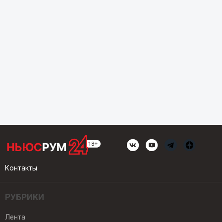
Контакты
РУБРИКИ
Лента