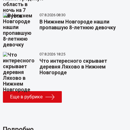
07.8.2026 08:30
В Нижнем Новгороде нашли
пропавшую 8-летнюю девочку
07.8.2026 18:25
Что интересного скрывает
деревня Ляхово в Нижнем
Новгороде
Еще в рубрике
Подробно