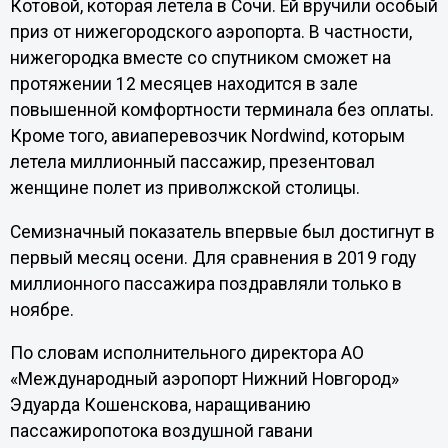
Котовой, которая летела в Сочи. Ей вручили особый
приз от нижегородского аэропорта. В частности,
нижегородка вместе со спутником сможет на
протяжении 12 месяцев находится в зале
повышенной комфортности терминала без оплаты.
Кроме того, авиаперевозчик Nordwind, которым
летела миллионный пассажир, презентовал
женщине полет из приволжской столицы.
Семизначный показатель впервые был достигнут в
первый месяц осени. Для сравнения в 2019 году
миллионного пассажира поздравляли только в
ноябре.
По словам исполнительного директора АО
«Международный аэропорт Нижний Новгород»
Эдуарда Кошенскова, наращиванию
пассажиропотока воздушной гавани