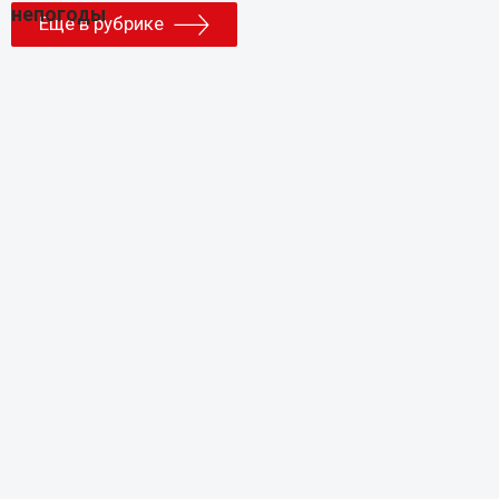
Еще в рубрике