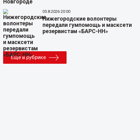
05.8.2026 20:00
Нижегородские волонтеры
передали гумпомощь и масксети
резервистам «БАРС-НН»
Еще в рубрике