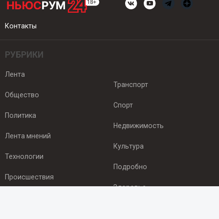
Контакты
РУБРИКИ
Лента
Транспорт
Общество
Спорт
Политика
Недвижимость
Лента мнений
Культура
Технологии
Подробно
Происшествия
Здоровье
Экономика
ПОДПИСКА