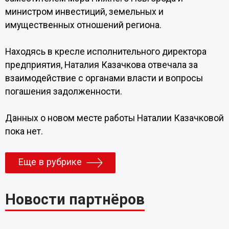
министром инвестиций, земельных и
имущественных отношений региона.
Находясь в кресле исполнительного директора
предприятия, Наталия Казачкова отвечала за
взаимодействие с органами власти и вопросы
погашения задолженности.
Данных о новом месте работы Наталии Казачковой
пока нет.
Еще в рубрике
Новости партнёров