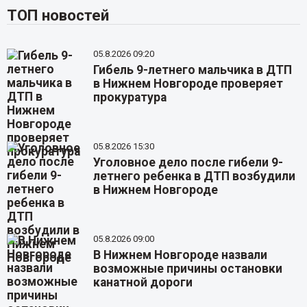
ТОП новостей
05.8.2026 09:20
Гибель 9-летнего мальчика в ДТП
в Нижнем Новгороде проверяет
прокуратура
05.8.2026 15:30
Уголовное дело после гибели 9-
летнего ребенка в ДТП возбудили
в Нижнем Новгороде
05.8.2026 09:00
В Нижнем Новгороде назвали
возможные причины остановки
канатной дороги