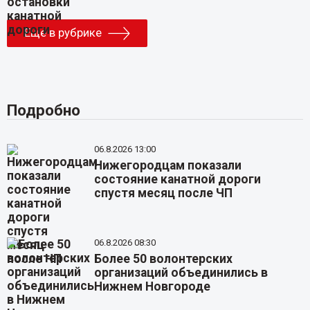
Еще в рубрике
Подробно
06.8.2026 13:00
Нижегородцам показали
состояние канатной дороги
спустя месяц после ЧП
06.8.2026 08:30
Более 50 волонтерских
организаций объединились в
Нижнем Новгороде