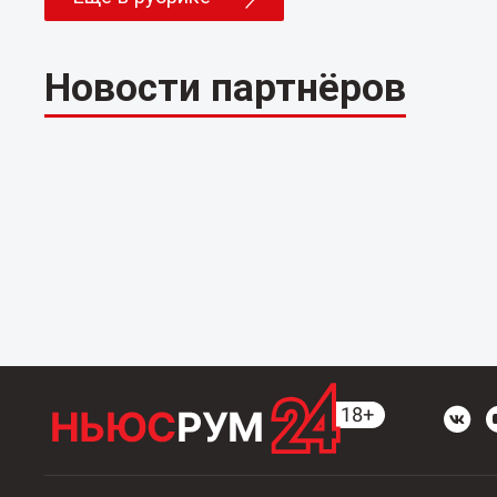
Новости партнёров