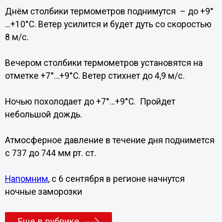
Днём столбики термометров поднимутся – до +9°
…+10°C. Ветер усилится и будет дуть со скоростью
8 м/с.
Вечером столбики термометров установятся на
отметке +7°…+9°C. Ветер стихнет до 4,9 м/с.
Ночью похолодает до +7°…+9°C. Пройдет
небольшой дождь.
Атмосферное давление в течение дня поднимется
с 737 до 744 мм рт. ст.
Напомним
, с 6 сентября в регионе начнутся
ночные заморозки
Еще в рубрике