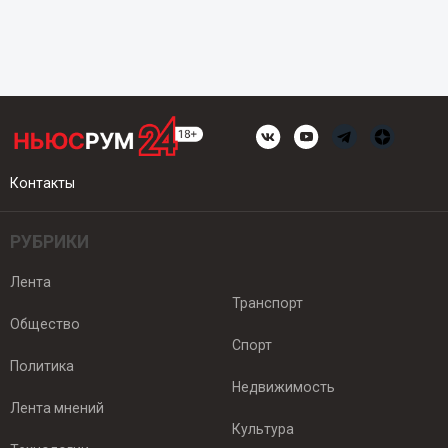
Контакты
РУБРИКИ
Лента
Транспорт
Общество
Спорт
Политика
Недвижимость
Лента мнений
Культура