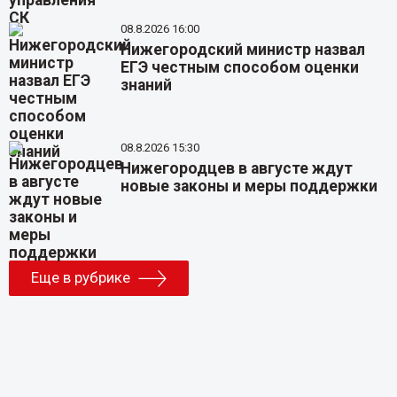
08.8.2026 16:00
Нижегородский министр назвал
ЕГЭ честным способом оценки
знаний
08.8.2026 15:30
Нижегородцев в августе ждут
новые законы и меры поддержки
Еще в рубрике