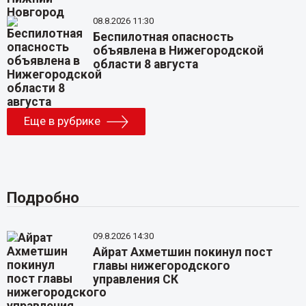
08.8.2026 11:30
Беспилотная опасность
объявлена в Нижегородской
области 8 августа
Еще в рубрике
Подробно
09.8.2026 14:30
Айрат Ахметшин покинул пост
главы нижегородского
управления СК