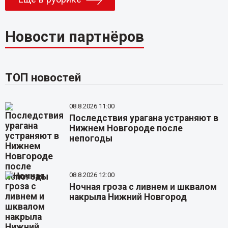
Новости партнёров
ТОП новостей
08.8.2026 11:00
Последствия урагана устраняют в
Нижнем Новгороде после
непогоды
08.8.2026 12:00
Ночная гроза с ливнем и шквалом
накрыла Нижний Новгород