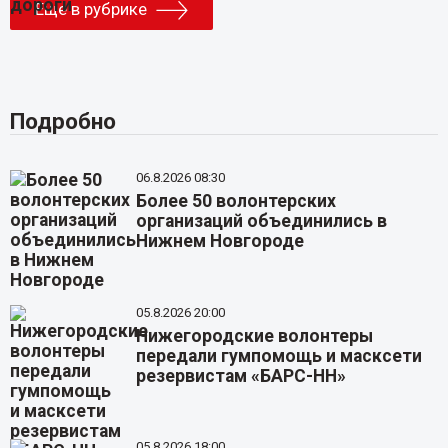
Еще в рубрике
Подробно
06.8.2026 08:30
Более 50 волонтерских
организаций объединились в
Нижнем Новгороде
05.8.2026 20:00
Нижегородские волонтеры
передали гумпомощь и масксети
резервистам «БАРС-НН»
05.8.2026 18:00