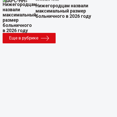
Нижегородцам назвали
максимальный размер
больничного в 2026 году
Еще в рубрике