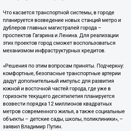
Что касается транспортной системы, в городе
планируется возведение новых станций метро и
дублеров главных магистралей города –
проспектов Гагарина и Ленина. Для реализации
этих проектов город сможет воспользоваться
механизмом инфраструктурных кредитов.
«Решения по этим вопросам приняты. Подчеркну:
комфортные, безопасные транспортные артерии
дадут дополнительный импульс для развития
южной и восточной частей города, где уже в
горизонте текущего десятилетия планируется
возвести порядка 12 миллионов квадратных
метров современного жилья, а также социальные
объекты – детские сады, школы, поликлиники», –
заявил Владимир Путин.