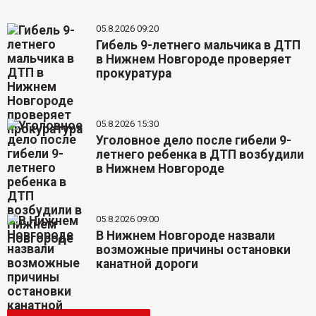
05.8.2026 09:20
Гибель 9-летнего мальчика в ДТП
в Нижнем Новгороде проверяет
прокуратура
05.8.2026 15:30
Уголовное дело после гибели 9-
летнего ребенка в ДТП возбудили
в Нижнем Новгороде
05.8.2026 09:00
В Нижнем Новгороде назвали
возможные причины остановки
канатной дороги