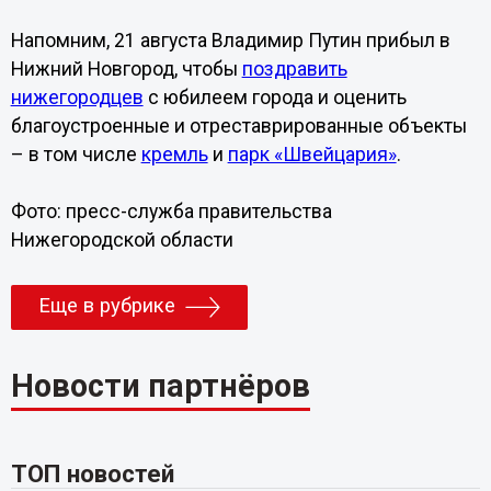
Напомним, 21 августа Владимир Путин прибыл в
Нижний Новгород, чтобы
поздравить
нижегородцев
с юбилеем города и оценить
благоустроенные и отреставрированные объекты
– в том числе
кремль
и
парк «Швейцария»
.
Фото: пресс-служба правительства
Нижегородской области
Еще в рубрике
Новости партнёров
ТОП новостей