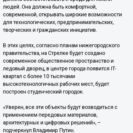
людей. Она должна быть комфортной,
современной, открывать широкие возможности
для технологических, предпринимательских,
творческих и гражданских инициатив.
В этих целях, согласно планам нижегородского
правительства, на Стрелке будет создано
современное общественное пространство и
ледовый дворец, в центре города появится IT-
квартал с более 10 тысячами
высокотехнологичных рабочих мест, будет
построен студенческий городок.
«Уверен, все эти объекты будут возводиться с
применением передовых материалов,
архитектурных и цифровых решений», –
подчеркнул Владимир Путин.