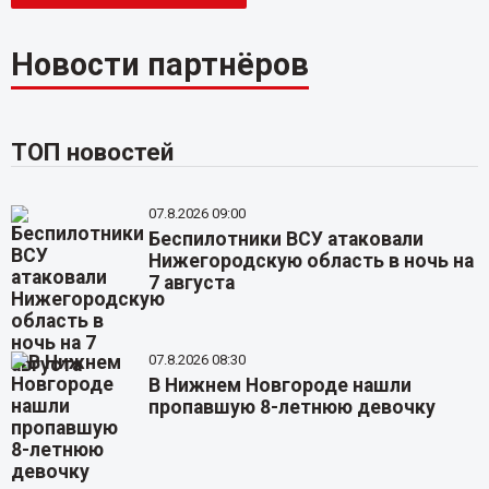
Новости партнёров
ТОП новостей
07.8.2026 09:00
Беспилотники ВСУ атаковали
Нижегородскую область в ночь на
7 августа
07.8.2026 08:30
В Нижнем Новгороде нашли
пропавшую 8-летнюю девочку