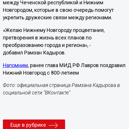
между Чеченской республикой и Нижним
Новгородом, которые в свою очередь помогут
укрепить дружеские связи между регионами.
«Желаю Нижнему Новгороду процветания,
претворения в жизнь всех планов по
преобразованию города и региона», -
добавил Рамзан Кадыров.
Напомним
, ранее глава МИД РФ Лавров поздравил
Нижний Новгород с 800-летием
Фото: официальная страница Рамзана Кадырова в
социальной сети "ВКонтакте".
Еще в рубрике