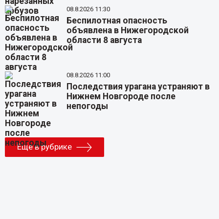
08.8.2026 11:30
Беспилотная опасность
объявлена в Нижегородской
области 8 августа
08.8.2026 11:00
Последствия урагана устраняют в
Нижнем Новгороде после
непогоды
Еще в рубрике