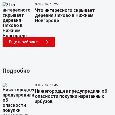
07.8.2026 18:25
Что интересного скрывает
деревня Ляхово в Нижнем
Новгороде
Еще в рубрике
Подробно
08.8.2026 11:45
Нижегородцев предупредили об
опасности покупки нарезанных
арбузов