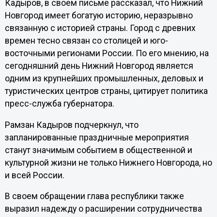
Кадыров, в своем письме рассказал, что Нижний
Новгород имеет богатую историю, неразрывно
связанную с историей страны. Город с древних
времен тесно связан со столицей и юго-
восточными регионами России. По его мнению, на
сегодняшний день Нижний Новгород является
одним из крупнейших промышленных, деловых и
туристических центров страны, цитирует политика
пресс-служба губернатора.
Рамзан Кадыров подчеркнул, что
запланированные праздничные мероприятия
станут значимым событием в общественной и
культурной жизни не только Нижнего Новгорода, но
и всей России.
В своем обращении глава республики также
выразил надежду о расширении сотрудничества