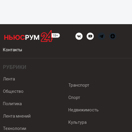
Контакты
РУБРИКИ
Лента
Транспорт
Общество
Спорт
Политика
Недвижимость
Лента мнений
Культура
Технологии