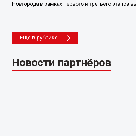
Новгорода в рамках первого и третьего этапов 
Еще в рубрике
Новости партнёров