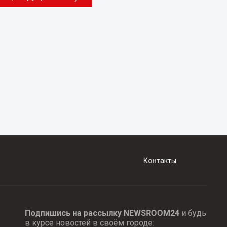
Контакты
Подпишись на рассылку NEWSROOM24
и будь
в курсе новостей в своём городе: