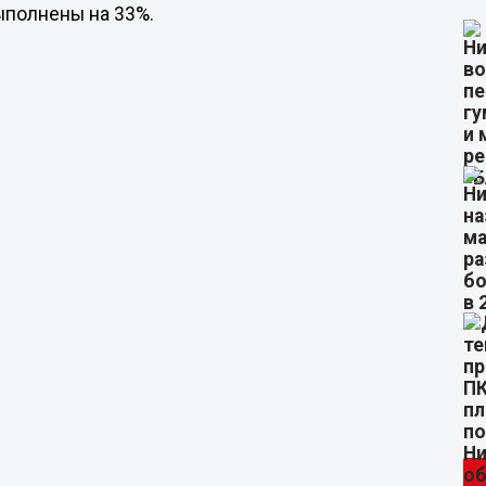
выполнены на 33%.