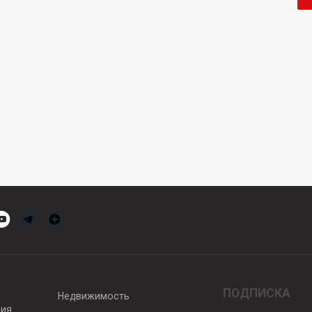
ПОДПИСКА
Недвижимость
вия