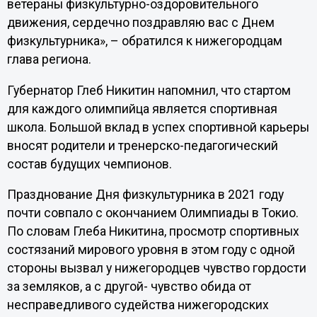
ветераны физкультурно-оздоровительного
движения, сердечно поздравляю вас с Днем
физкультурника», – обратился к нижегородцам
глава региона.
Губернатор Глеб Никитин напомнил, что стартом
для каждого олимпийца является спортивная
школа. Большой вклад в успех спортивной карьеры
вносят родители и тренерско-педагогический
состав будущих чемпионов.
Празднование Дня физкультурника в 2021 году
почти совпало с окончанием Олимпиады в Токио.
По словам Глеба Никитина, просмотр спортивных
состязаний мирового уровня в этом году с одной
стороны вызвал у нижегородцев чувство гордости
за земляков, а с другой- чувство обида от
несправедливого судейства нижегородских