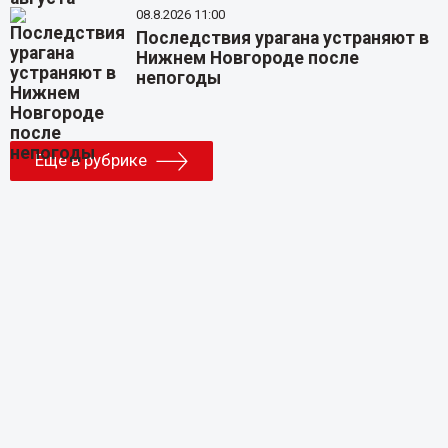
08.8.2026 11:00
Последствия урагана устраняют в
Нижнем Новгороде после
непогоды
Еще в рубрике