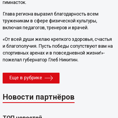
гимнасток.
Глава региона выразил благодарность всем
труженикам в сфере физической культуры,
включая педагогов, тренеров и врачей.
«От всей души желаю крепкого здоровья, счастья
и благополучия. Пусть победы сопутствуют вам на
спортивных аренах и в повседневной жизни!»-
пожелал губернатор Глеб Никитин.
Еще в рубрике
Новости партнёров
ТОП новостей