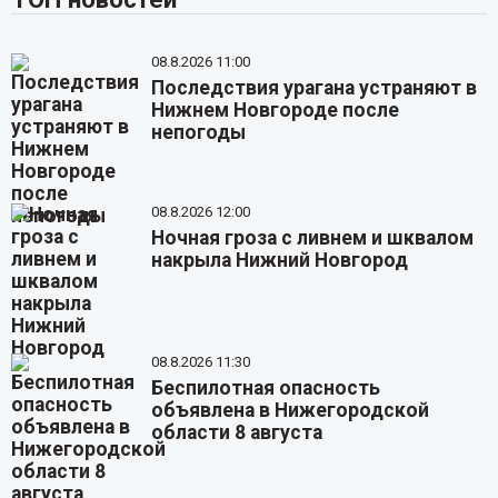
08.8.2026 11:00
Последствия урагана устраняют в
Нижнем Новгороде после
непогоды
08.8.2026 12:00
Ночная гроза с ливнем и шквалом
накрыла Нижний Новгород
08.8.2026 11:30
Беспилотная опасность
объявлена в Нижегородской
области 8 августа