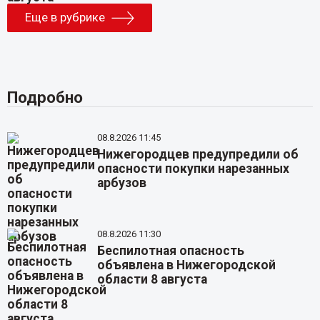
Еще в рубрике
Подробно
08.8.2026 11:45
Нижегородцев предупредили об
опасности покупки нарезанных
арбузов
08.8.2026 11:30
Беспилотная опасность
объявлена в Нижегородской
области 8 августа