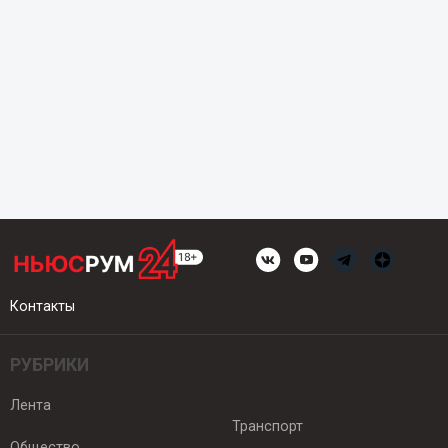
Контакты
РУБРИКИ
Лента
Транспорт
Общество