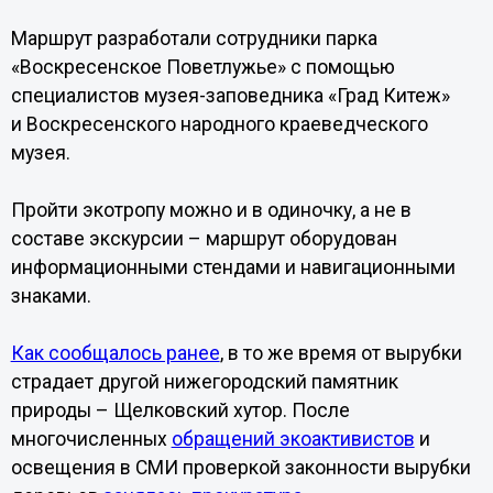
Маршрут разработали сотрудники парка
«Воскресенское Поветлужье» с помощью
специалистов музея-заповедника «Град Китеж»
и Воскресенского народного краеведческого
музея.
Пройти экотропу можно и в одиночку, а не в
составе экскурсии – маршрут оборудован
информационными стендами и навигационными
знаками.
Как сообщалось ранее
, в то же время от вырубки
страдает другой нижегородский памятник
природы – Щелковский хутор. После
многочисленных
обращений экоактивистов
и
освещения в СМИ проверкой законности вырубки