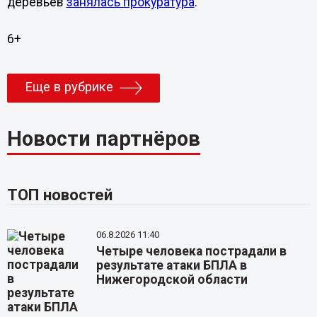
деревьев
занялась прокуратура
.
6+
Еще в рубрике
Новости партнёров
ТОП новостей
06.8.2026 11:40
Четыре человека пострадали в
результате атаки БПЛА в
Нижегородской области