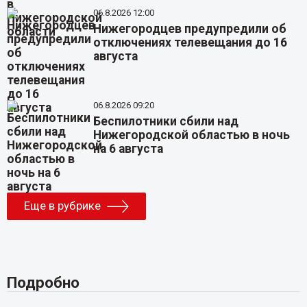
06.8.2026 12:00
Нижегородцев предупредили об
отключениях телевещания до 16
августа
06.8.2026 09:20
Беспилотники сбили над
Нижегородской областью в ночь
на 6 августа
Еще в рубрике
Подробно