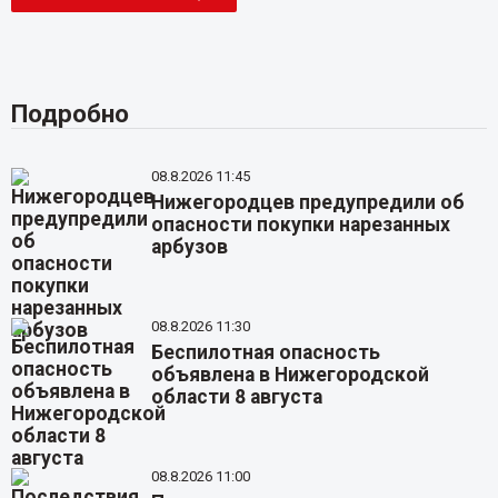
Подробно
08.8.2026 11:45
Нижегородцев предупредили об
опасности покупки нарезанных
арбузов
08.8.2026 11:30
Беспилотная опасность
объявлена в Нижегородской
области 8 августа
08.8.2026 11:00