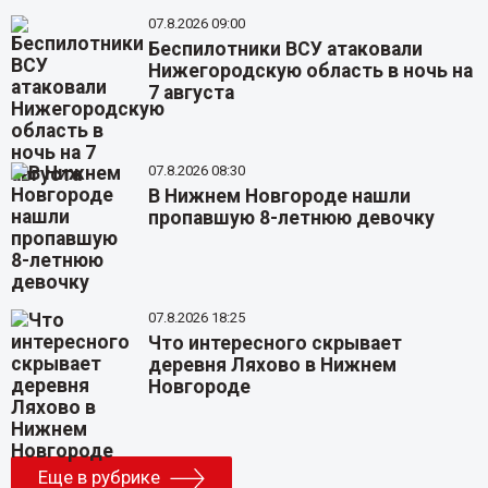
07.8.2026 09:00
Беспилотники ВСУ атаковали
Нижегородскую область в ночь на
7 августа
07.8.2026 08:30
В Нижнем Новгороде нашли
пропавшую 8-летнюю девочку
07.8.2026 18:25
Что интересного скрывает
деревня Ляхово в Нижнем
Новгороде
Еще в рубрике