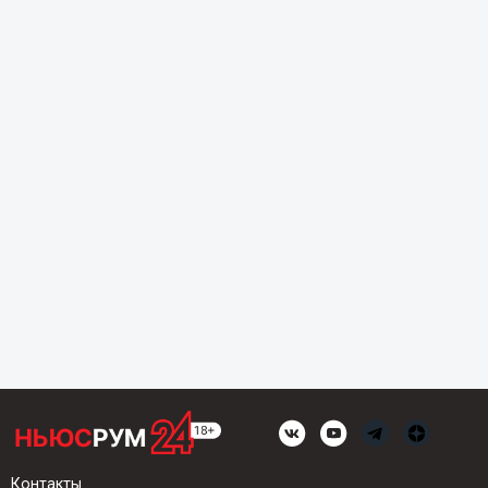
Контакты