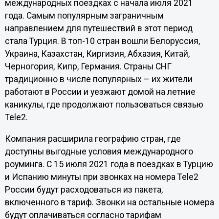
международных поездках с начала июля 2021
года. Самым популярным заграничным
направлением для путешествий в этот период
стала Турция. В топ-10 стран вошли Белоруссия,
Украина, Казахстан, Киргизия, Абхазия, Китай,
Черногория, Кипр, Германия. Страны СНГ
традиционно в числе популярных – их жители
работают в России и уезжают домой на летние
каникулы, где продолжают пользоваться связью
Tele2.
Компания расширила географию стран, где
доступны выгодные условия международного
роуминга. С 15 июля 2021 года в поездках в Турцию
и Испанию минуты при звонках на номера Tele2
России будут расходоваться из пакета,
включенного в тариф. Звонки на остальные номера
будут оплачиваться согласно тарифам