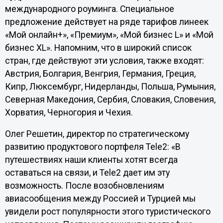
международного роуминга. Специальное
предложение действует на ряде тарифов линеек
«Мой онлайн+», «Премиум», «Мой бизнес L» и «Мой
бизнес XL». Напомним, что в широкий список
стран, где действуют эти условия, также входят:
Австрия, Болгария, Венгрия, Германия, Греция,
Кипр, Люксембург, Нидерланды, Польша, Румыния,
Северная Македония, Сербия, Словакия, Словения,
Хорватия, Черногория и Чехия.
Олег Решетин, директор по стратегическому
развитию продуктового портфеля Tele2: «В
путешествиях наши клиенты хотят всегда
оставаться на связи, и Tele2 дает им эту
возможность. После возобновлениям
авиасообщения между Россией и Турцией мы
увидели рост популярности этого туристического