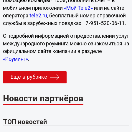
помощью команды *105#, пополнить счет – в
мобильном приложении
«Мой Tele2»
или на сайте
оператора
tele2.ru
, бесплатный номер справочной
службы в зарубежных поездках +7-951-520-06-11.
С подробной информацией о предоставлении услуг
международного роуминга можно ознакомиться на
официальном сайте компании в разделе
«Роуминг»
.
Еще в рубрике
Новости партнёров
ТОП новостей