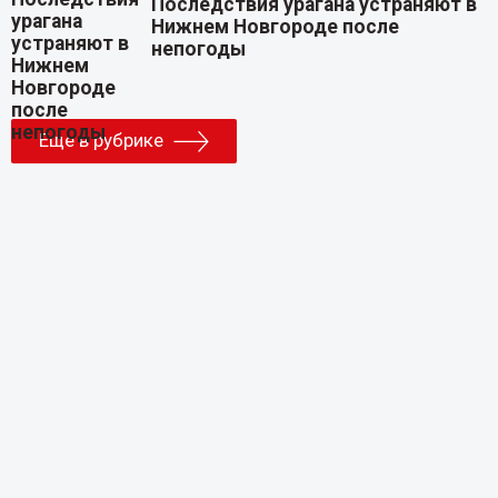
Последствия урагана устраняют в
Нижнем Новгороде после
непогоды
Еще в рубрике