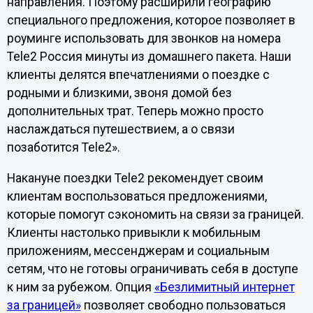
направления. Поэтому расширили географию
специального предложения, которое позволяет в
роуминге использовать для звонков на номера
Tele2 Россия минуты из домашнего пакета. Наши
клиенты делятся впечатлениями о поездке с
родными и близкими, звоня домой без
дополнительных трат. Теперь можно просто
наслаждаться путешествием, а о связи
позаботится Tele2».
Накануне поездки Tele2 рекомендует своим
клиентам воспользоваться предложениями,
которые помогут сэкономить на связи за границей.
Клиенты настолько привыкли к мобильным
приложениям, мессенджерам и социальным
сетям, что не готовы ограничивать себя в доступе
к ним за рубежом. Опция
«Безлимитный интернет
за границей»
позволяет свободно пользоваться