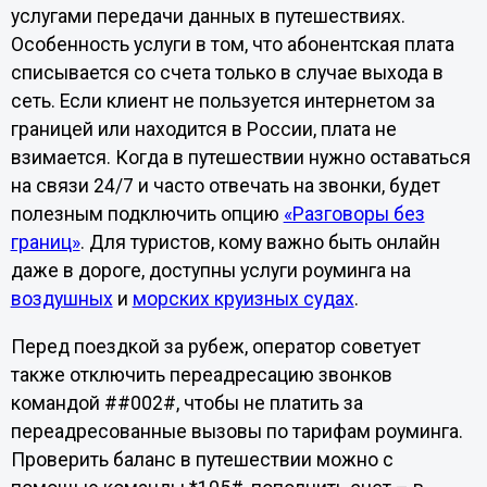
услугами передачи данных в путешествиях.
Особенность услуги в том, что абонентская плата
списывается со счета только в случае выхода в
сеть. Если клиент не пользуется интернетом за
границей или находится в России, плата не
взимается. Когда в путешествии нужно оставаться
на связи 24/7 и часто отвечать на звонки, будет
полезным подключить опцию
«Разговоры без
границ»
. Для туристов, кому важно быть онлайн
даже в дороге, доступны услуги роуминга на
воздушных
и
морских круизных судах
.
Перед поездкой за рубеж, оператор советует
также отключить переадресацию звонков
командой ##002#, чтобы не платить за
переадресованные вызовы по тарифам роуминга.
Проверить баланс в путешествии можно с