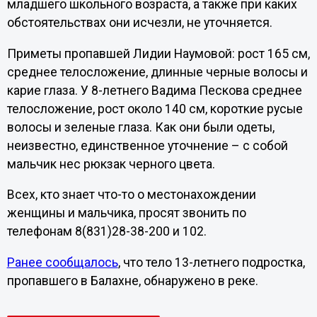
младшего школьного возраста, а также при каких
обстоятельствах они исчезли, не уточняется.
Приметы пропавшей Лидии Наумовой: рост 165 см,
среднее телосложение, длинные черные волосы и
карие глаза. У 8-летнего Вадима Пескова среднее
телосложение, рост около 140 см, короткие русые
волосы и зеленые глаза. Как они были одеты,
неизвестно, единственное уточнение – с собой
мальчик нес рюкзак черного цвета.
Всех, кто знает что-то о местонахождении
женщины и мальчика, просят звонить по
телефонам 8(831)28-38-200 и 102.
Ранее сообщалось
, что тело 13-летнего подростка,
пропавшего в Балахне, обнаружено в реке.