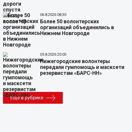
06.8.2026 08:30
Более 50 волонтерских
организаций объединились в
Нижнем Новгороде
05.8.2026 20:00
Нижегородские волонтеры
передали гумпомощь и масксети
резервистам «БАРС-НН»
Еще в рубрике