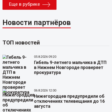
Еще в рубрике
Новости партнёров
ТОП новостей
05.8.2026 09:20
Гибель 9-летнего мальчика в ДТП
в Нижнем Новгороде проверяет
прокуратура
06.8.2026 12:00
Нижегородцев предупредили об
отключениях телевещания до 16
августа