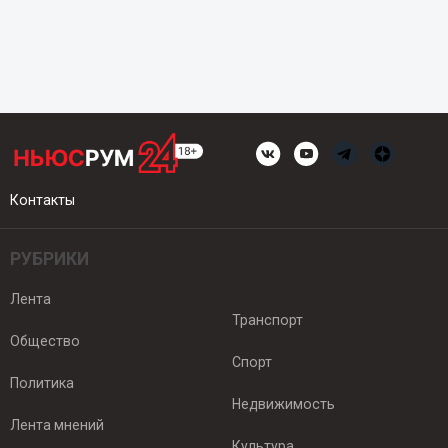
Контакты
РУБРИКИ
Лента
Транспорт
Общество
Спорт
Политика
Недвижимость
Лента мнений
Культура