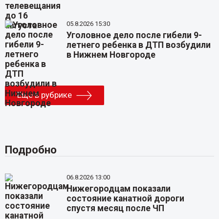
05.8.2026 15:30
Уголовное дело после гибели 9-
летнего ребенка в ДТП возбудили
в Нижнем Новгороде
Еще в рубрике
Подробно
06.8.2026 13:00
Нижегородцам показали
состояние канатной дороги
спустя месяц после ЧП