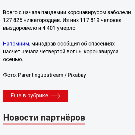
Всего с начала пандемии коронавирусом заболели
127 825 нижегородцев. Из них 117 819 человек
выздоровело и 4 401 умерло.
Напомним
, минздрав сообщил об опасениях
насчет начала четвертой волны коронавируса
осенью.
Фото: Parentingupstream / Pixabay
Еще в рубрике
Новости партнёров