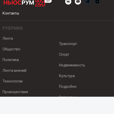
Контакты
РУБРИКИ
Лента
Транспорт
Общество
Спорт
Политика
Недвижимость
Лента мнений
Культура
Технологии
Подробно
Происшествия
Здоровье
Экономика
ПОДПИСКА