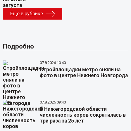
Еще в рубрике
Подробно
07.8.2026 10:40
Стройплощадки метро сняли на
фото в центре Нижнего Новгорода
07.8.2026 09:40
В Нижегородской области
численность коров сократилась в
три раза за 25 лет