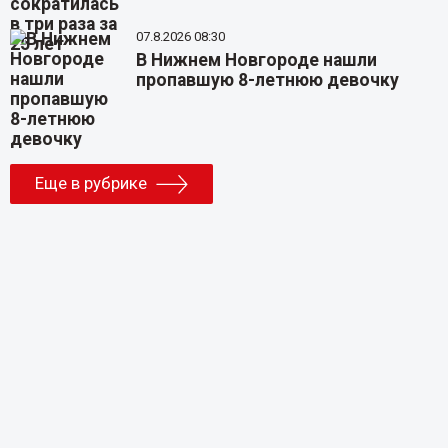
07.8.2026 08:30
В Нижнем Новгороде нашли
пропавшую 8-летнюю девочку
Еще в рубрике