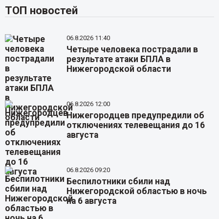
ТОП новостей
06.8.2026 11:40
Четыре человека пострадали в
результате атаки БПЛА в
Нижегородской области
06.8.2026 12:00
Нижегородцев предупредили об
отключениях телевещания до 16
августа
06.8.2026 09:20
Беспилотники сбили над
Нижегородской областью в ночь
на 6 августа