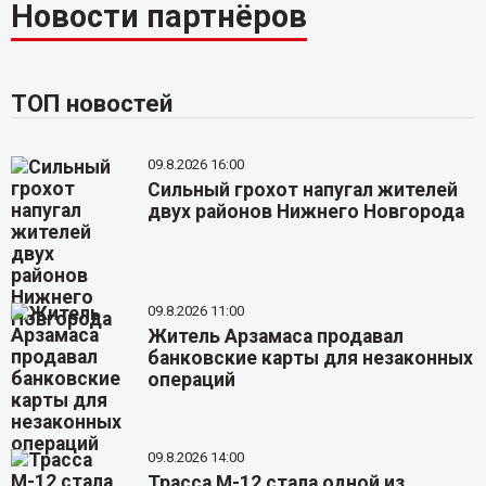
Новости партнёров
ТОП новостей
09.8.2026 16:00
Сильный грохот напугал жителей
двух районов Нижнего Новгорода
09.8.2026 11:00
Житель Арзамаса продавал
банковские карты для незаконных
операций
09.8.2026 14:00
Трасса М-12 стала одной из