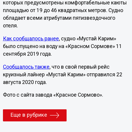
которых предусмотрены комфортабельные каюты
площадью от 19 до 46 квадратных метров. Судно
обладает всеми атрибутами пятизвездочного
отеля.
Как сообщалось ранее
, судно «Мустай Карим»
было спущено на воду на «Красном Сормове» 11
сентября 2019 года.
Сообщалось также
, что в свой первый рейс
круизный лайнер «Мустай Карим» отправился 22
августа 2020 года.
Фото с сайта завода «Красное Сормово».
Еще в рубрике