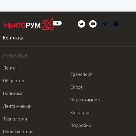
Контакты
РУБРИКИ
Лента
Транспорт
Общество
Спорт
Политика
Недвижимость
Лента мнений
Культура
Технологии
Подробно
Происшествия