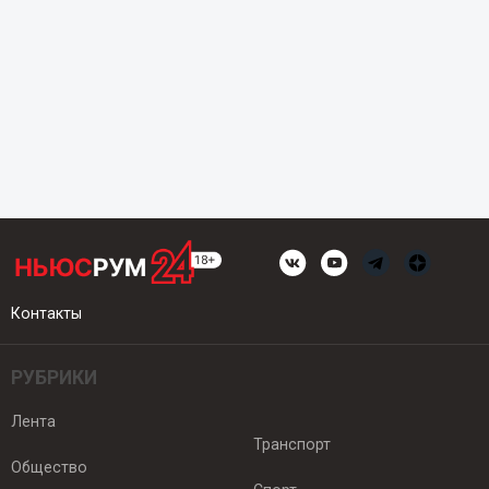
Контакты
РУБРИКИ
Лента
Транспорт
Общество