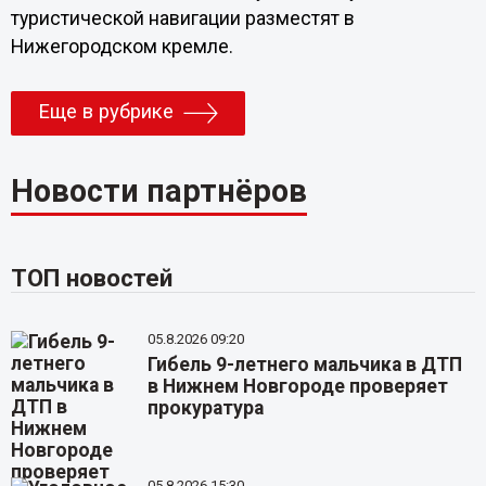
туристической навигации разместят в
Нижегородском кремле.
Еще в рубрике
Новости партнёров
ТОП новостей
05.8.2026 09:20
Гибель 9-летнего мальчика в ДТП
в Нижнем Новгороде проверяет
прокуратура
05.8.2026 15:30