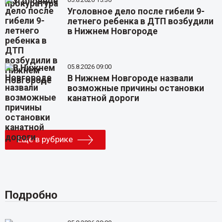
Уголовное дело после гибели 9-
летнего ребенка в ДТП возбудили
в Нижнем Новгороде
05.8.2026 09:00
В Нижнем Новгороде назвали
возможные причины остановки
канатной дороги
Еще в рубрике
Подробно