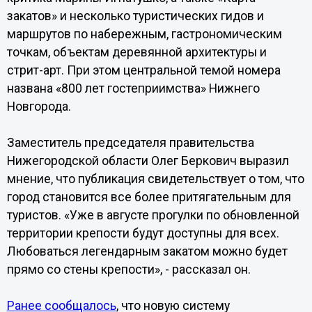
закатов» и несколько туристических гидов и
маршрутов по набережным, гастрономическим
точкам, объектам деревянной архитектуры и
стрит-арт. При этом центральной темой номера
названа «800 лет гостеприимства» Нижнего
Новгорода.
Заместитель председателя правительства
Нижегородской области Олег Беркович выразил
мнение, что публикация свидетельствует о том, что
город становится все более притягательным для
туристов. «Уже в августе прогулки по обновленной
территории крепости будут доступны для всех.
Любоваться легендарным закатом можно будет
прямо со стены крепости», - рассказал он.
Ранее сообщалось
, что новую систему