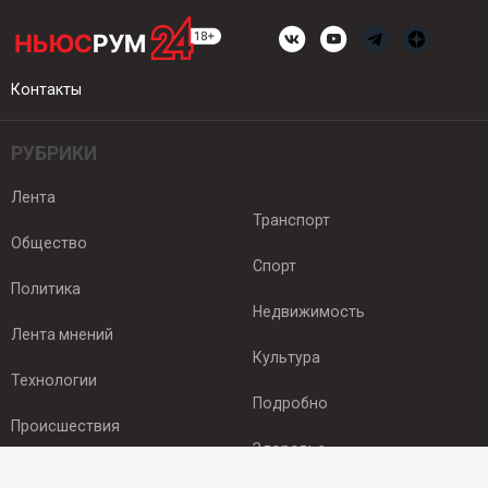
Контакты
РУБРИКИ
Лента
Транспорт
Общество
Спорт
Политика
Недвижимость
Лента мнений
Культура
Технологии
Подробно
Происшествия
Здоровье
Экономика