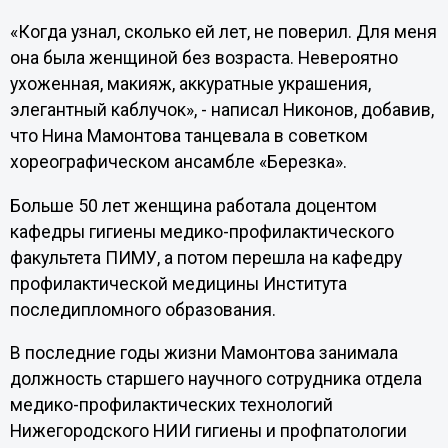
«Когда узнал, сколько ей лет, не поверил. Для меня
она была женщиной без возраста. Невероятно
ухоженная, макияж, аккуратные украшения,
элегантный каблучок», - написал Никонов, добавив,
что Нина Мамонтова танцевала в советком
хореографическом ансамбле «Березка».
Больше 50 лет женщина работала доцентом
кафедры гигиены медико-профилактического
факультета ПИМУ, а потом перешла на кафедру
профилактической медицины Института
последипломного образования.
В последние годы жизни Мамонтова занимала
должность старшего научного сотрудника отдела
медико-профилактических технологий
Нижегородского НИИ гигиены и профпатологии