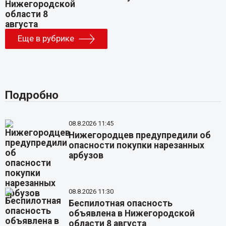
Еще в рубрике
Подробно
08.8.2026 11:45
Нижегородцев предупредили об
опасности покупки нарезанных
арбузов
08.8.2026 11:30
Беспилотная опасность
объявлена в Нижегородской
области 8 августа