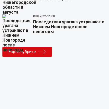
08.8.2026 11:00
Последствия урагана устраняют в
Нижнем Новгороде после
непогоды
Еще в рубрике