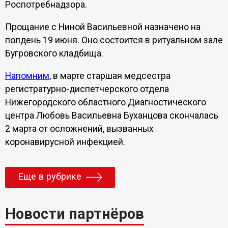
Роспотребнадзора.
Прощание с Ниной Васильевной назначено на
полдень 19 июня. Оно состоится в ритуальном зале
Бугровского кладбища.
Напомним
, в марте старшая медсестра
регистратурно-диспетчерского отдела
Нижегородского областного Диагностического
центра Любовь Васильевна Буханцова скончалась
2 марта от осложнений, вызванных
коронавирусной инфекцией.
Еще в рубрике
Новости партнёров