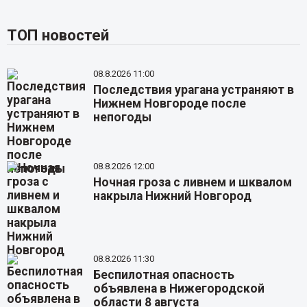
ТОП новостей
08.8.2026 11:00
Последствия урагана устраняют в
Нижнем Новгороде после
непогоды
08.8.2026 12:00
Ночная гроза с ливнем и шквалом
накрыла Нижний Новгород
08.8.2026 11:30
Беспилотная опасность
объявлена в Нижегородской
области 8 августа