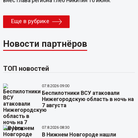
внес глава региона Глеб Никитин 16 июня.
Еще в рубрике
Новости партнёров
ТОП новостей
07.8.2026 09:00
Беспилотники ВСУ атаковали
Нижегородскую область в ночь на
7 августа
07.8.2026 08:30
В Нижнем Новгороде нашли