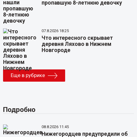
пропавшую 8-летнюю девочку
07.8.2026 18:25
Что интересного скрывает
деревня Ляхово в Нижнем
Новгороде
Еще в рубрике
Подробно
08.8.2026 11:45
Нижегородцев предупредили об