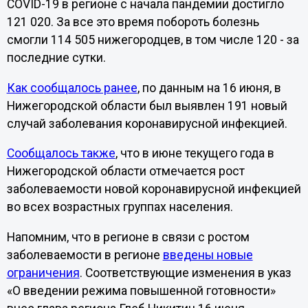
COVID-19 в регионе с начала пандемии достигло
121 020. За все это время побороть болезнь
смогли 114 505 нижегородцев, в том числе 120 - за
последние сутки.
Как сообщалось ранее
, по данным на 16 июня, в
Нижегородской области был выявлен 191 новый
случай заболевания коронавирусной инфекцией.
Сообщалось также
, что в июне текущего года в
Нижегородской области отмечается рост
заболеваемости новой коронавирусной инфекцией
во всех возрастных группах населения.
Напомним, что в регионе в связи с ростом
заболеваемости в регионе
введены новые
ограничения
. Соответствующие изменения в указ
«О введении режима повышенной готовности»