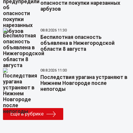
опасности покупки нарезанных
арбузов
08.8.2026 11:30
Беспилотная опасность
объявлена в Нижегородской
области 8 августа
08.8.2026 11:00
Последствия урагана устраняют в
Нижнем Новгороде после
непогоды
Еще в рубрике