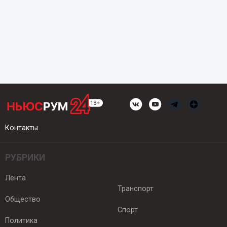
Контакты
РУБРИКИ
Лента
Транспорт
Общество
Спорт
Политика