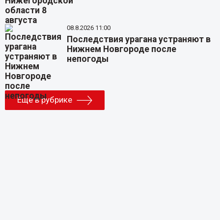
08.8.2026 11:00
Последствия урагана устраняют в
Нижнем Новгороде после
непогоды
Еще в рубрике