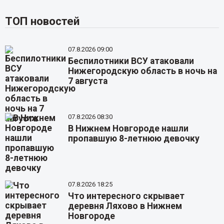
ТОП новостей
07.8.2026 09:00
Беспилотники ВСУ атаковали
Нижегородскую область в ночь на
7 августа
07.8.2026 08:30
В Нижнем Новгороде нашли
пропавшую 8-летнюю девочку
07.8.2026 18:25
Что интересного скрывает
деревня Ляхово в Нижнем
Новгороде