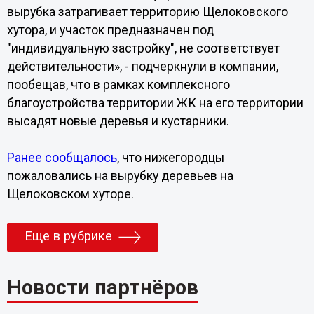
вырубка затрагивает территорию Щелоковского
хутора, и участок предназначен под
"индивидуальную застройку", не соответствует
действительности», - подчеркнули в компании,
пообещав, что в рамках комплексного
благоустройства территории ЖК на его территории
высадят новые деревья и кустарники.
Ранее сообщалось
, что нижегородцы
пожаловались на вырубку деревьев на
Щелоковском хуторе.
Еще в рубрике
Новости партнёров