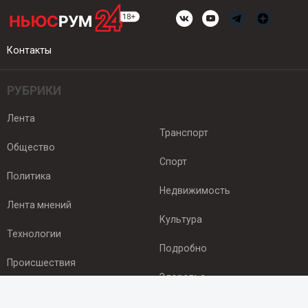
Контакты
РУБРИКИ
Лента
Транспорт
Общество
Спорт
Политика
Недвижимость
Лента мнений
Культура
Технологии
Подробно
Происшествия
Здоровье
Экономика
ПОДПИСКА