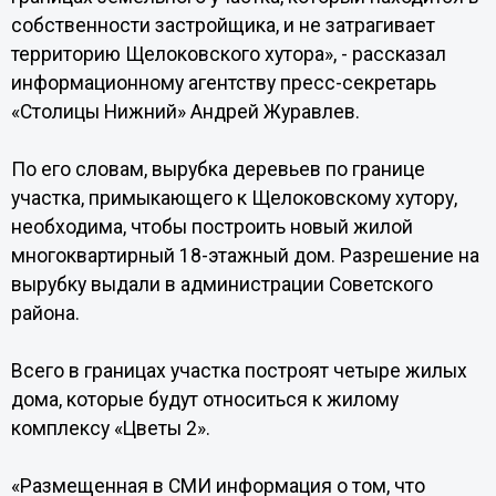
собственности застройщика, и не затрагивает
территорию Щелоковского хутора», - рассказал
информационному агентству пресс-секретарь
«Столицы Нижний» Андрей Журавлев.
По его словам, вырубка деревьев по границе
участка, примыкающего к Щелоковскому хутору,
необходима, чтобы построить новый жилой
многоквартирный 18-этажный дом. Разрешение на
вырубку выдали в администрации Советского
района.
Всего в границах участка построят четыре жилых
дома, которые будут относиться к жилому
комплексу «Цветы 2».
«Размещенная в СМИ информация о том, что