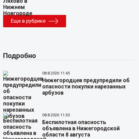
Еще в рубрике
Подробно
08.8.2026 11:45
Нижегородцев предупредили об
опасности покупки нарезанных
арбузов
08.8.2026 11:30
Беспилотная опасность
объявлена в Нижегородской
области 8 августа