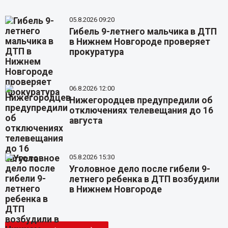
05.8.2026 09:20
Гибель 9-летнего мальчика в ДТП
в Нижнем Новгороде проверяет
прокуратура
06.8.2026 12:00
Нижегородцев предупредили об
отключениях телевещания до 16
августа
05.8.2026 15:30
Уголовное дело после гибели 9-
летнего ребенка в ДТП возбудили
в Нижнем Новгороде