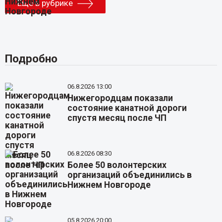
Еще в рубрике
Подробно
06.8.2026 13:00
Нижегородцам показали
состояние канатной дороги
спустя месяц после ЧП
06.8.2026 08:30
Более 50 волонтерских
организаций объединились в
Нижнем Новгороде
05.8.2026 20:00