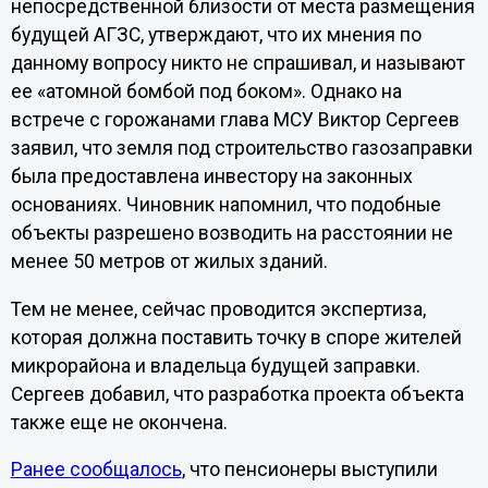
непосредственной близости от места размещения
будущей АГЗС, утверждают, что их мнения по
данному вопросу никто не спрашивал, и называют
ее «атомной бомбой под боком». Однако на
встрече с горожанами глава МСУ Виктор Сергеев
заявил, что земля под строительство газозаправки
была предоставлена инвестору на законных
основаниях. Чиновник напомнил, что подобные
объекты разрешено возводить на расстоянии не
менее 50 метров от жилых зданий.
Тем не менее, сейчас проводится экспертиза,
которая должна поставить точку в споре жителей
микрорайона и владельца будущей заправки.
Сергеев добавил, что разработка проекта объекта
также еще не окончена.
Ранее сообщалось
, что пенсионеры выступили