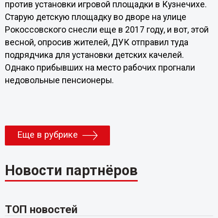
против установки игровой площадки в Кузнечихе.
Старую детскую площадку во дворе на улице
Рокоссовского снесли еще в 2017 году, и вот, этой
весной, опросив жителей, ДУК отправил туда
подрядчика для установки детских качелей.
Однако прибывших на место рабочих прогнали
недовольные пенсионеры.
Еще в рубрике
Новости партнёров
ТОП новостей