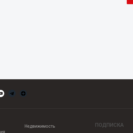
ПОДПИСКА
Недвижимость
вия