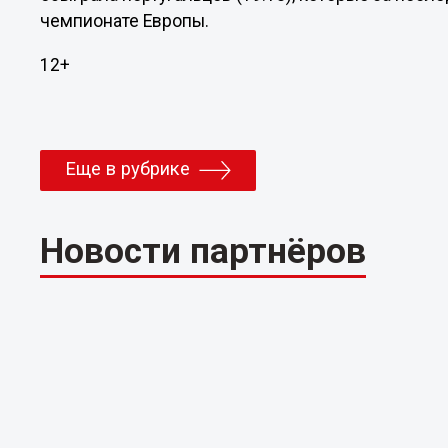
чемпионате Европы.
12+
Еще в рубрике
Новости партнёров