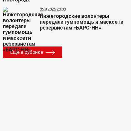
05.8.2026 20:00
Нижегородские волонтеры
передали гумпомощь и масксети
резервистам «БАРС-НН»
Еще в рубрике