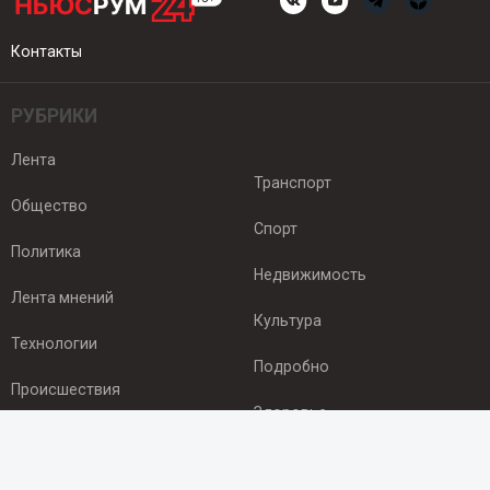
Контакты
РУБРИКИ
Лента
Транспорт
Общество
Спорт
Политика
Недвижимость
Лента мнений
Культура
Технологии
Подробно
Происшествия
Здоровье
Экономика
ПОДПИСКА