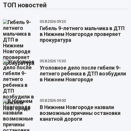
ТОП новостей
05.8.2026 09:20
Гибель 9-летнего мальчика в ДТП
в Нижнем Новгороде проверяет
прокуратура
05.8.2026 15:30
Уголовное дело после гибели 9-
летнего ребенка в ДТП возбудили
в Нижнем Новгороде
05.8.2026 09:00
В Нижнем Новгороде назвали
возможные причины остановки
канатной дороги