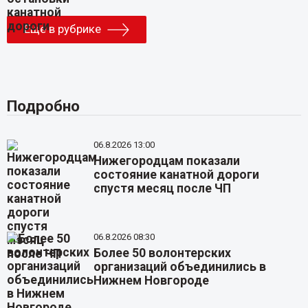
Еще в рубрике
Подробно
06.8.2026 13:00
Нижегородцам показали
состояние канатной дороги
спустя месяц после ЧП
06.8.2026 08:30
Более 50 волонтерских
организаций объединились в
Нижнем Новгороде