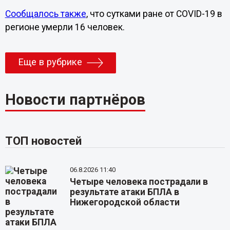
Сообщалось также
, что сутками ране от COVID-19 в
регионе умерли 16 человек.
Еще в рубрике
Новости партнёров
ТОП новостей
06.8.2026 11:40
Четыре человека пострадали в
результате атаки БПЛА в
Нижегородской области