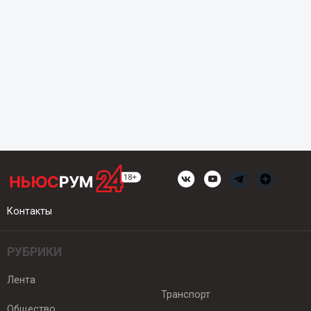
Контакты
РУБРИКИ
Лента
Транспорт
Общество