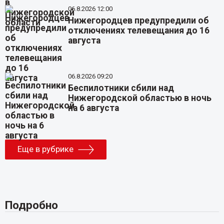
06.8.2026 12:00
Нижегородцев предупредили об
отключениях телевещания до 16
августа
06.8.2026 09:20
Беспилотники сбили над
Нижегородской областью в ночь
на 6 августа
Еще в рубрике
Подробно