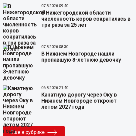
07.8.2026 09:40
В Нижегородской области
численность коров сократилась в
три раза за 25 лет
07.8.2026 08:30
В Нижнем Новгороде нашли
пропавшую 8-летнюю девочку
06.8.2026 21:40
Канатную дорогу через Оку в
Нижнем Новгороде откроют
летом 2027 года
Еще в рубрике