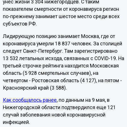
унес жизни 3 304 нижегородцев. С таким
показателем смертности от коронавируса регион
по-прежнему занимает шестое место среди всех
субъектов РФ.
Лидирующую позицию занимает Москва, где от
коронавируса умерли 18 837 человек. За столицей
следует Санкт-Петербург. Там зарегистрировано
13 532 летальных исхода, связанных с COVID-19. На
третьей строчке рейтинга находится Московская
область (5 928 смертельных случаев), на
четвертом - Ростовская область (4 127), на пятом -
Красноярский край (3 588).
Как сообщалось ранее
, по данным на 9 мая, в
Нижегородской области подтвердился еще 121
случай заболевания новой коронавирусной
инфекцией.