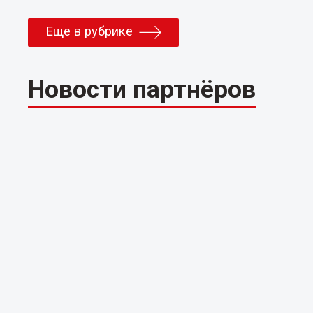
Еще в рубрике
Новости партнёров