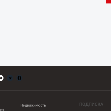
ПОДПИСКА
Недвижимость
вия