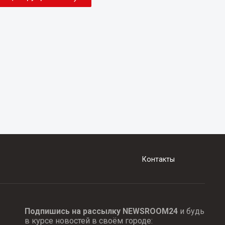
Контакты
Подпишись на рассылку NEWSROOM24
и будь
в курсе новостей в своём городе: