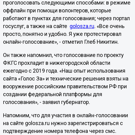
проголосовать следующими способами: в режиме
оффлайн при помощи волонтеров, которые
работают в пунктах для голосования; через портал
госуслуг, а также на сайте
golosza.ru
. «Все очень
просто, понятно и удобно. Я уже протестировал
онлайн-голосование», - отметил Глеб Никитин.
Он также напомнил, что голосование по проекту
ФКГС прохладит в нижегородской области
ежегодно с 2019 года. «Наш опыт использования
сайта «Голос За» и технические решения взяты на
вооружение российским правительством РФ при
создании федеральной платформы для
голосования», - заявил губернатор.
Напомним, что для участия в онлайн-голосовании
на сайте golosza.ru нужно зарегистрироваться с
подтверждение номера телефона через смс.