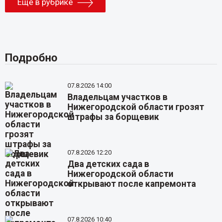
Еще в рубрике
Подробно
07.8.2026 14:00
Владельцам участков в
Нижегородской области грозят
штрафы за борщевик
07.8.2026 12:20
Два детских сада в
Нижегородской области
открывают после капремонта
07.8.2026 10:40