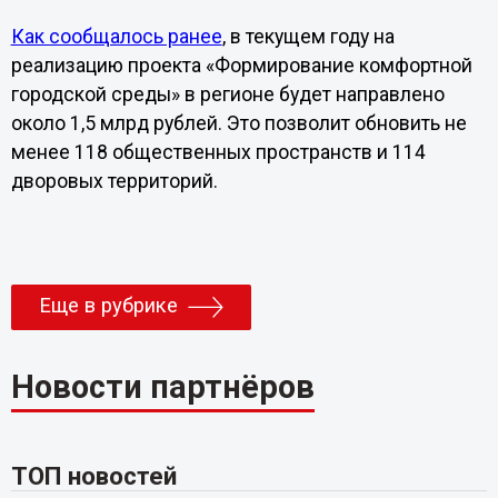
Как сообщалось ранее
, в текущем году на
реализацию проекта «Формирование комфортной
городской среды» в регионе будет направлено
около 1,5 млрд рублей. Это позволит обновить не
менее 118 общественных пространств и 114
дворовых территорий.
Еще в рубрике
Новости партнёров
ТОП новостей