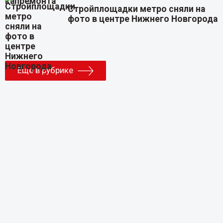
Стройплощадки метро сняли на
фото в центре Нижнего Новгорода
Еще в рубрике