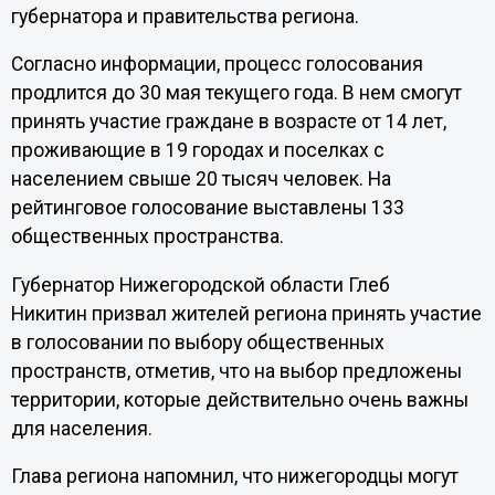
губернатора и правительства региона.
Согласно информации, процесс голосования
продлится до 30 мая текущего года. В нем смогут
принять участие граждане в возрасте от 14 лет,
проживающие в 19 городах и поселках с
населением свыше 20 тысяч человек. На
рейтинговое голосование выставлены 133
общественных пространства.
Губернатор Нижегородской области Глеб
Никитин призвал жителей региона принять участие
в голосовании по выбору общественных
пространств, отметив, что на выбор предложены
территории, которые действительно очень важны
для населения.
Глава региона напомнил, что нижегородцы могут