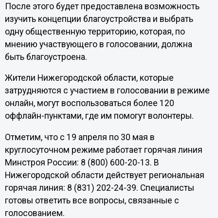
После этого будет предоставлена возможность
изучить концепции благоустройства и выбрать
одну общественную территорию, которая, по
мнению участвующего в голосовании, должна
быть благоустроена.
Жители Нижегородской области, которые
затрудняются с участием в голосовании в режиме
онлайн, могут воспользоваться более 120
оффлайн-пунктами, где им помогут волонтеры.
Отметим, что с 19 апреля по 30 мая в
круглосуточном режиме работает горячая линия
Минстроя России: 8 (800) 600-20-13. В
Нижегородской области действует региональная
горячая линия: 8 (831) 202-24-39. Специалисты
готовы ответить все вопросы, связанные с
голосованием.