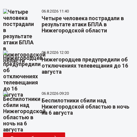
06.8.2026 11:40
Четыре человека пострадали в
результате атаки БПЛА в
Нижегородской области
06.8.2026 12:00
Нижегородцев предупредили об
отключениях телевещания до 16
августа
06.8.2026 09:20
Беспилотники сбили над
Нижегородской областью в ночь
на 6 августа