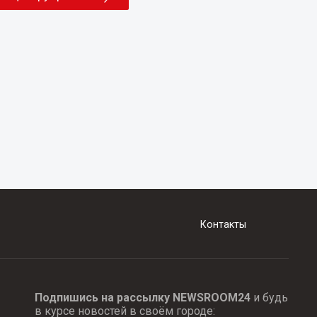
Контакты
Подпишись на рассылку NEWSROOM24
и будь
в курсе новостей в своём городе: