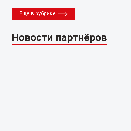
Еще в рубрике
Новости партнёров