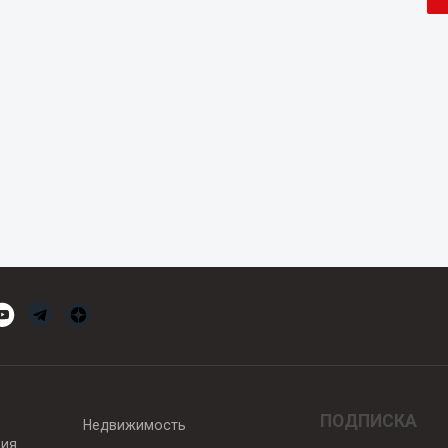
ПОДПИСКА
Недвижимость
вия