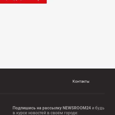
Контакты
Подпишись на рассылку NEWSROOM24
и будь
в курсе новостей в своём городе: