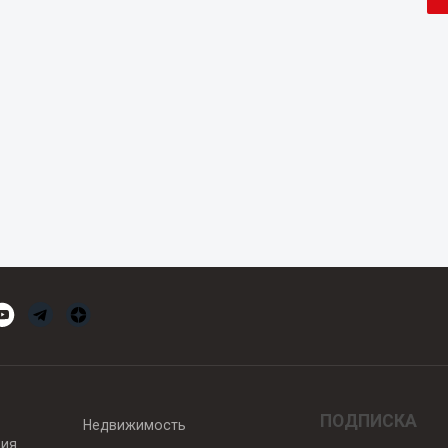
ПОДПИСКА
Недвижимость
вия