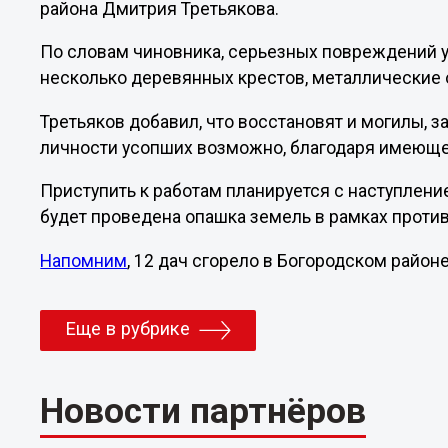
района Дмитрия Третьякова.
По словам чиновника, серьезных повреждений у
несколько деревянных крестов, металлические 
Третьяков добавил, что восстановят и могилы, з
личности усопших возможно, благодаря имеюще
Приступить к работам планируется с наступление
будет проведена опашка земель в рамках прот
Напомним
, 12 дач сгорело в Богородском районе
Еще в рубрике
Новости партнёров