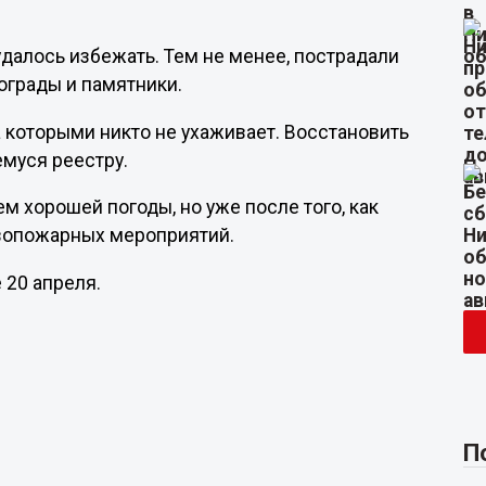
далось избежать. Тем не менее, пострадали
ограды и памятники.
а которыми никто не ухаживает. Восстановить
муся реестру.
м хорошей погоды, но уже после того, как
ивопожарных мероприятий.
 20 апреля.
П