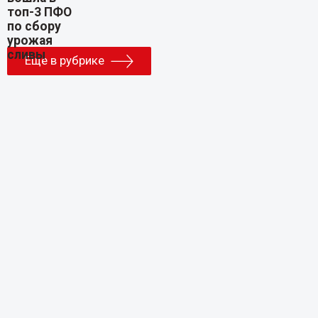
Еще в рубрике