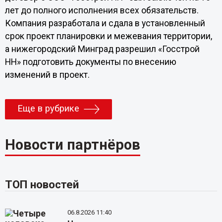
лет до полного исполнения всех обязательств.
Компания разработала и сдала в установленный
срок проект планировки и межевания территории,
а нижегородский Минград разрешил «Госстрой
НН» подготовить документы по внесению
изменений в проект.
Еще в рубрике
Новости партнёров
ТОП новостей
06.8.2026 11:40