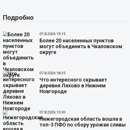
Подробно
07.8.2026 19:15
Более 20 населенных пунктов
могут объединить в Чкаловском
округе
07.8.2026 18:25
Что интересного скрывает
деревня Ляхово в Нижнем
Новгороде
07.8.2026 15:30
Нижегородская область вошла в
топ-3 ПФО по сбору урожая сливы