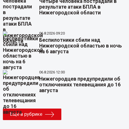
Четыре человека пострадали в
результате атаки БПЛА в
Нижегородской области
06.8.2026 09:20
Беспилотники сбили над
Нижегородской областью в ночь
на 6 августа
06.8.2026 12:00
Нижегородцев предупредили об
отключениях телевещания до 16
августа
Еще в рубрике