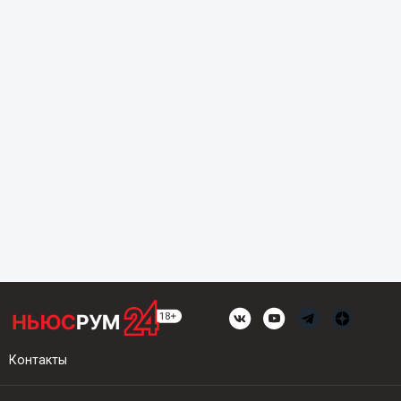
Контакты