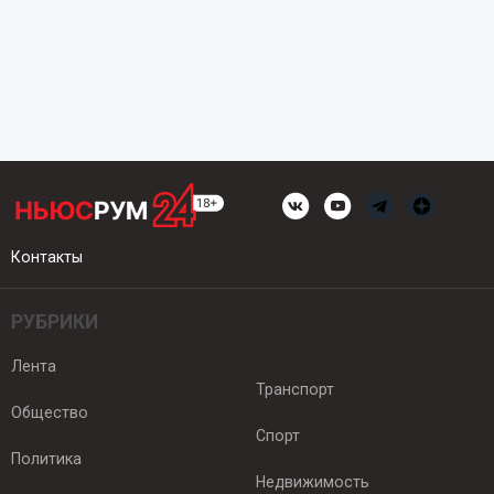
Контакты
РУБРИКИ
Лента
Транспорт
Общество
Спорт
Политика
Недвижимость