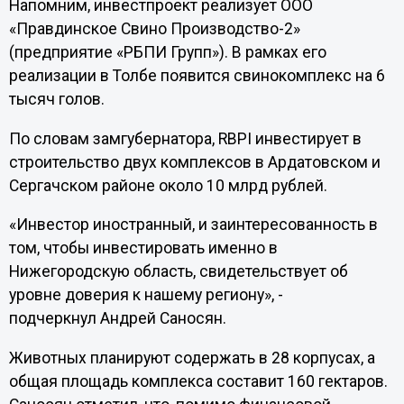
Напомним, инвестпроект реализует ООО
«Правдинское Свино Производство-2»
(предприятие «РБПИ Групп»). В рамках его
реализации в Толбе появится свинокомплекс на 6
тысяч голов.
По словам замгубернатора, RBPI инвестирует в
строительство двух комплексов в Ардатовском и
Сергачском районе около 10 млрд рублей.
«Инвестор иностранный, и заинтересованность в
том, чтобы инвестировать именно в
Нижегородскую область, свидетельствует об
уровне доверия к нашему региону», -
подчеркнул Андрей Саносян.
Животных планируют содержать в 28 корпусах, а
общая площадь комплекса составит 160 гектаров.