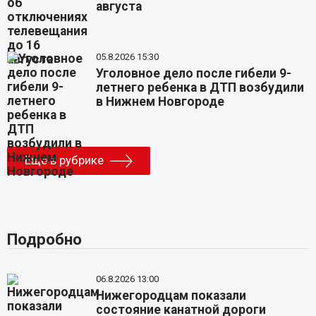
августа
05.8.2026 15:30
Уголовное дело после гибели 9-
летнего ребенка в ДТП возбудили
в Нижнем Новгороде
Еще в рубрике
Подробно
06.8.2026 13:00
Нижегородцам показали
состояние канатной дороги