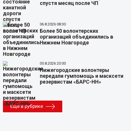
спустя месяц после ЧП
06.8.2026 08:30
Более 50 волонтерских
организаций объединились в
Нижнем Новгороде
05.8.2026 20:00
Нижегородские волонтеры
передали гумпомощь и масксети
резервистам «БАРС-НН»
Еще в рубрике