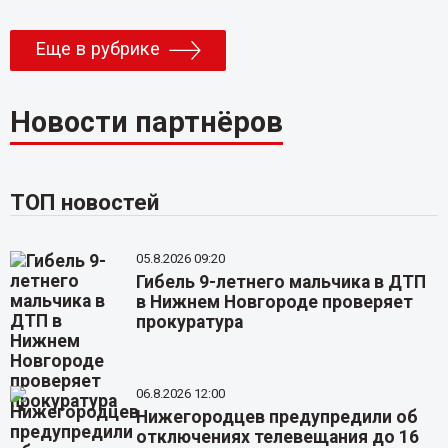
Еще в рубрике
Новости партнёров
ТОП новостей
05.8.2026 09:20
Гибель 9-летнего мальчика в ДТП
в Нижнем Новгороде проверяет
прокуратура
06.8.2026 12:00
Нижегородцев предупредили об
отключениях телевещания до 16