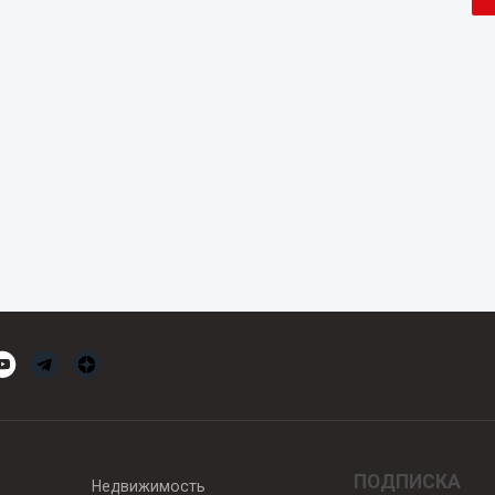
ПОДПИСКА
Недвижимость