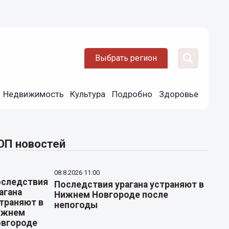
Выбрать регион
Недвижимость
Культура
Подробно
Здоровье
ОП новостей
08.8.2026 11:00
Последствия урагана устраняют в
Нижнем Новгороде после
непогоды