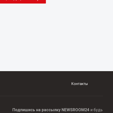
Контакты
Подпишись на рассылку NEWSROOM24
и будь