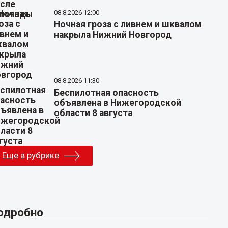
08.8.2026 12:00
Ночная гроза с ливнем и шквалом
накрыла Нижний Новгород
08.8.2026 11:30
Беспилотная опасность
объявлена в Нижегородской
области 8 августа
Еще в рубрике
одробно