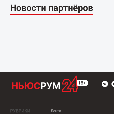
Новости партнёров
РУБРИКИ
Лента