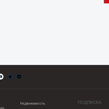
ПОДПИСКА
Недвижимость
вия