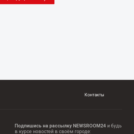
Контакты
Подпишись на рассылку NEWSROOM24
и будь
в курсе новостей в своём городе: