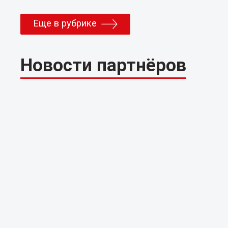
Еще в рубрике
Новости партнёров