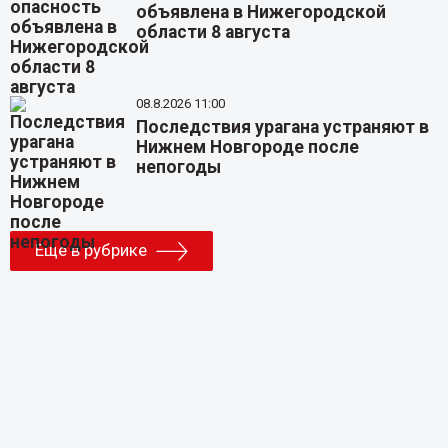
объявлена в Нижегородской
области 8 августа
08.8.2026 11:00
Последствия урагана устраняют в
Нижнем Новгороде после
непогоды
Еще в рубрике