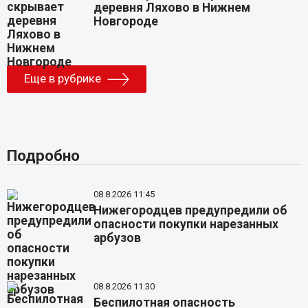
деревня Ляхово в Нижнем
Новгороде
Еще в рубрике
Подробно
08.8.2026 11:45
Нижегородцев предупредили об
опасности покупки нарезанных
арбузов
08.8.2026 11:30
Беспилотная опасность