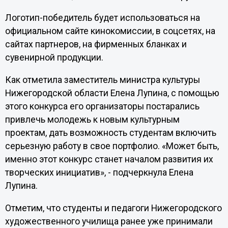
Логотип-победитель будет использоваться на
официальном сайте кинокомиссии, в соцсетях, на
сайтах партнеров, на фирменных бланках и
сувенирной продукции.
Как отметила заместитель министра культуры
Нижегородской области Елена Лупина, с помощью
этого конкурса его организаторы постарались
привлечь молодежь к новым культурным
проектам, дать возможность студентам включить
серьезную работу в свое портфолио. «Может быть,
именно этот конкурс станет началом развития их
творческих инициатив», - подчеркнула Елена
Лупина.
Отметим, что студенты и педагоги Нижегородского
художественного училища ранее уже принимали