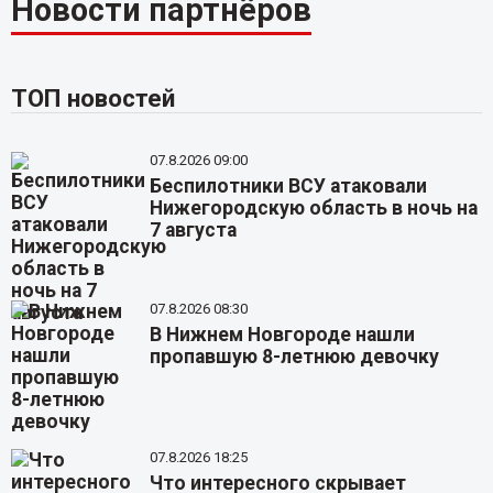
Новости партнёров
ТОП новостей
07.8.2026 09:00
Беспилотники ВСУ атаковали
Нижегородскую область в ночь на
7 августа
07.8.2026 08:30
В Нижнем Новгороде нашли
пропавшую 8-летнюю девочку
07.8.2026 18:25
Что интересного скрывает