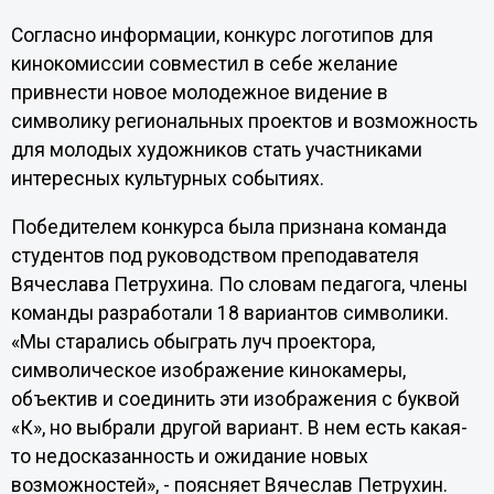
Согласно информации, конкурс логотипов для
кинокомиссии совместил в себе желание
привнести новое молодежное видение в
символику региональных проектов и возможность
для молодых художников стать участниками
интересных культурных событиях.
Победителем конкурса была признана команда
студентов под руководством преподавателя
Вячеслава Петрухина. По словам педагога, члены
команды разработали 18 вариантов символики.
«Мы старались обыграть луч проектора,
символическое изображение кинокамеры,
объектив и соединить эти изображения с буквой
«К», но выбрали другой вариант. В нем есть какая-
то недосказанность и ожидание новых
возможностей», - поясняет Вячеслав Петрухин.