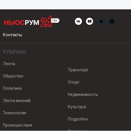
Контакты
РУБРИКИ
Лента
Транспорт
Общество
Спорт
Политика
Недвижимость
Лента мнений
Культура
Технологии
Подробно
Происшествия