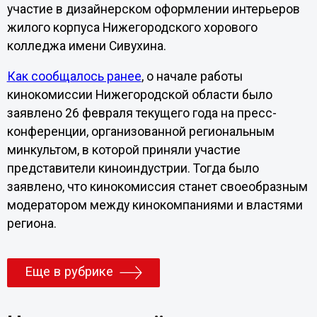
участие в дизайнерском оформлении интерьеров
жилого корпуса Нижегородского хорового
колледжа имени Сивухина.
Как сообщалось ранее
, о начале работы
кинокомиссии Нижегородской области было
заявлено 26 февраля текущего года на пресс-
конференции, организованной региональным
минкультом, в которой приняли участие
представители киноиндустрии. Тогда было
заявлено, что кинокомиссия станет своеобразным
модератором между кинокомпаниями и властями
региона.
Еще в рубрике