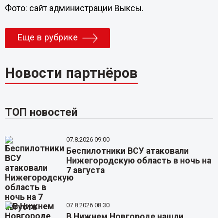
Фото: сайт администрации Выксы.
Еще в рубрике
Новости партнёров
ТОП новостей
07.8.2026 09:00
Беспилотники ВСУ атаковали
Нижегородскую область в ночь на
7 августа
07.8.2026 08:30
В Нижнем Новгороде нашли