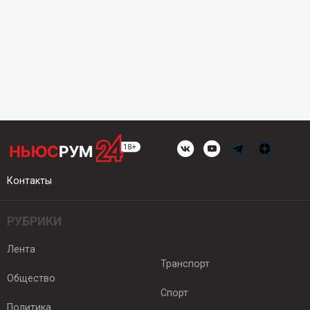
Контакты
РУБРИКИ
Лента
Транспорт
Общество
Спорт
Политика