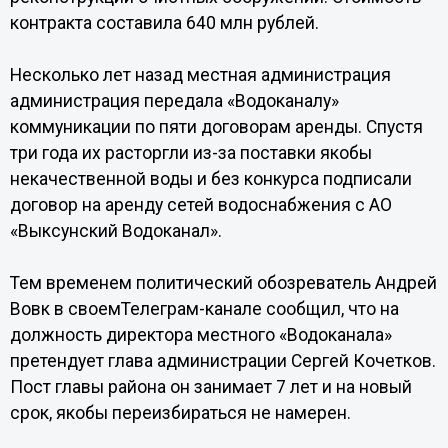
контракта составила 640 млн рублей.
Несколько лет назад местная администрация
администрация передала «Водоканалу»
коммуникации по пяти договорам аренды. Спустя
три года их расторгли из-за поставки якобы
некачественной воды и без конкурса подписали
договор на аренду сетей водоснабжения с АО
«Выксунский Водоканал».
Тем временем политический обозреватель Андрей
Вовк в своемТелеграм-канале сообщил, что на
должность директора местного «Водоканала»
претендует глава администрации Сергей Кочетков.
Пост главы района он занимает 7 лет и на новый
срок, якобы переизбираться не намерен.