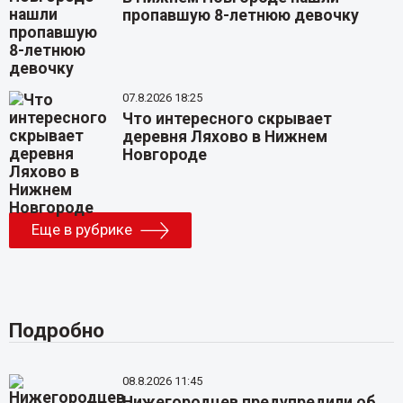
пропавшую 8-летнюю девочку
07.8.2026 18:25
Что интересного скрывает
деревня Ляхово в Нижнем
Новгороде
Еще в рубрике
Подробно
08.8.2026 11:45
Нижегородцев предупредили об