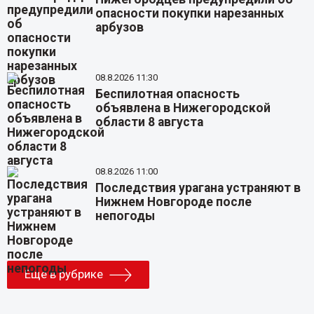
опасности покупки нарезанных
арбузов
08.8.2026 11:30
Беспилотная опасность
объявлена в Нижегородской
области 8 августа
08.8.2026 11:00
Последствия урагана устраняют в
Нижнем Новгороде после
непогоды
Еще в рубрике