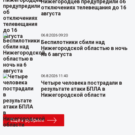
Нижегородцев предупредили об
отключениях телевещания до 16
августа
06.8.2026 09:20
Беспилотники сбили над
Нижегородской областью в ночь
на 6 августа
06.8.2026 11:40
Четыре человека пострадали в
результате атаки БПЛА в
Нижегородской области
Еще в рубрике