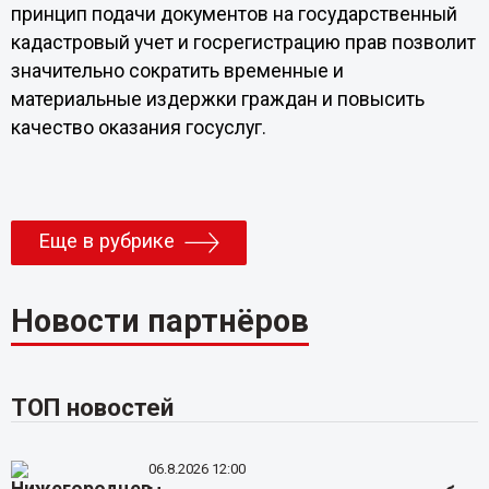
принцип подачи документов на государственный
кадастровый учет и госрегистрацию прав позволит
значительно сократить временные и
материальные издержки граждан и повысить
качество оказания госуслуг.
Еще в рубрике
Новости партнёров
ТОП новостей
06.8.2026 12:00