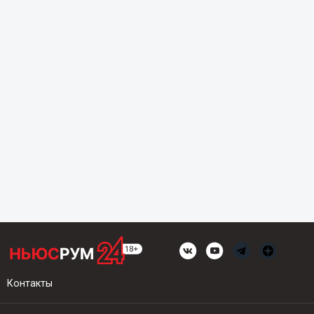
Контакты