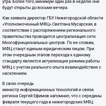
утра. Более того, минимум один раз в неделю они
будут открыты до восьми вечера.
Как заявила директор ГБУ Нижегородской области
«Уполномоченный МФЦ» Светлана Мусарская, в
соответствии с распоряжением регионального
правительства проводится централизация сети
Многофункциональных центров. По ее словам,
МФЦ станут единым юридическим лицом. При
этом очередным этапов перехода к единому
стандарту является актуализация режима работы
МФЦ с учетом реального опыта взаимодействия с
населением.
В свою очередь
министр информационных технологий и связи
региона Сергей Ефимов напомнил, что с середины
февраля текущего года в нижегородских МФЦ