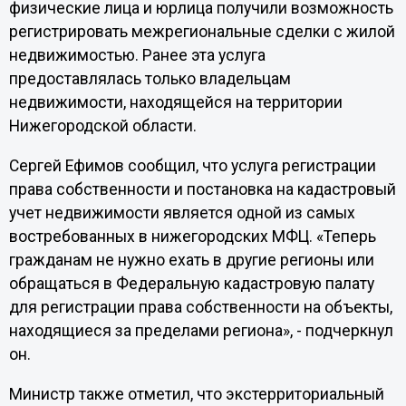
физические лица и юрлица получили возможность
регистрировать межрегиональные сделки с жилой
недвижимостью. Ранее эта услуга
предоставлялась только владельцам
недвижимости, находящейся на территории
Нижегородской области.
Сергей Ефимов сообщил, что услуга регистрации
права собственности и постановка на кадастровый
учет недвижимости является одной из самых
востребованных в нижегородских МФЦ. «Теперь
гражданам не нужно ехать в другие регионы или
обращаться в Федеральную кадастровую палату
для регистрации права собственности на объекты,
находящиеся за пределами региона», - подчеркнул
он.
Министр также отметил, что экстерриториальный