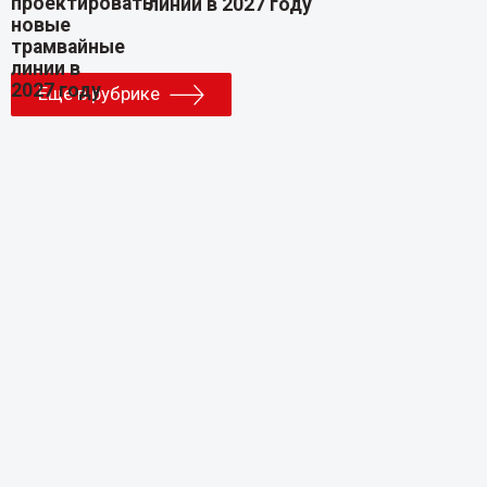
линии в 2027 году
Еще в рубрике