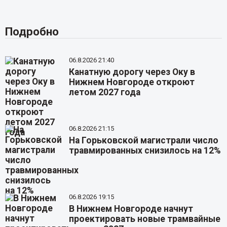
Подробно
06.8.2026 21:40
Канатную дорогу через Оку в
Нижнем Новгороде откроют
летом 2027 года
06.8.2026 21:15
На Горьковской магистрали число
травмированных снизилось на 12%
06.8.2026 19:15
В Нижнем Новгороде начнут
проектировать новые трамвайные