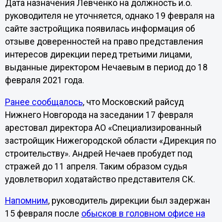
Дата назначения Левченко на должность и.о.
руководителя не уточняется, однако 19 февраля на
сайте застройщика появилась информация об
отзыве доверенностей на право представления
интересов дирекции перед третьими лицами,
выданные директором Нечаевым в период до 18
февраля 2021 года.
Ранее сообщалось
, что Московский райсуд
Нижнего Новгорода на заседании 17 февраля
арестовал директора АО «Специализированный
застройщик Нижегородской области «Дирекция по
строительству». Андрей Нечаев пробудет под
стражей до 11 апреля. Таким образом судья
удовлетворил ходатайство представителя СК.
Напомним
, руководитель дирекции был задержан
15 февраля после
обысков в головном офисе на