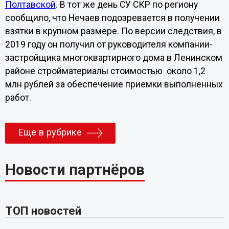
Полтавской
. В тот же день СУ СКР по региону
сообщило, что Нечаев подозревается в получении
взятки в крупном размере. По версии следствия, в
2019 году он получил от руководителя компании-
застройщика многоквартирного дома в Ленинском
районе стройматериалы стоимостью около 1,2
млн рублей за обеспечение приемки выполненных
работ.
Еще в рубрике
Новости партнёров
ТОП новостей