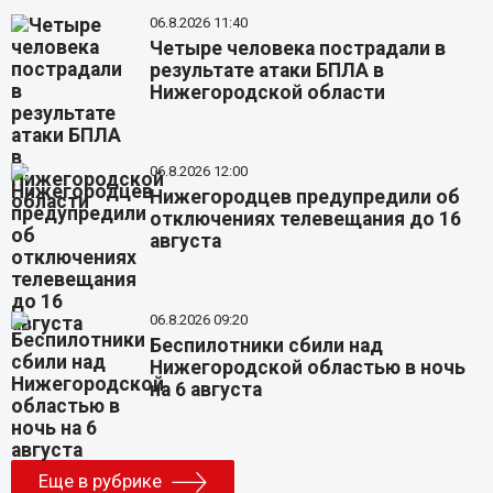
06.8.2026 11:40
Четыре человека пострадали в
результате атаки БПЛА в
Нижегородской области
06.8.2026 12:00
Нижегородцев предупредили об
отключениях телевещания до 16
августа
06.8.2026 09:20
Беспилотники сбили над
Нижегородской областью в ночь
на 6 августа
Еще в рубрике