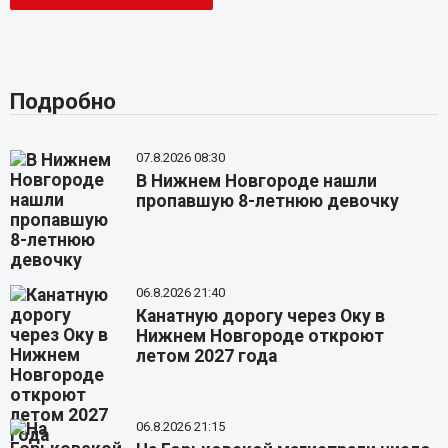
Подробно
07.8.2026 08:30
В Нижнем Новгороде нашли
пропавшую 8-летнюю девочку
06.8.2026 21:40
Канатную дорогу через Оку в
Нижнем Новгороде откроют
летом 2027 года
06.8.2026 21:15