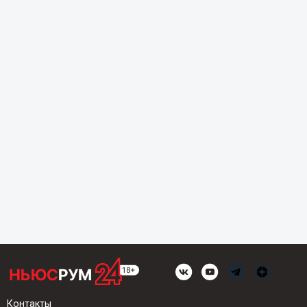
Контакты