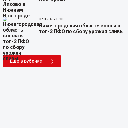
07.8.2026 15:30
Нижегородская область вошла в
топ-3 ПФО по сбору урожая сливы
Еще в рубрике