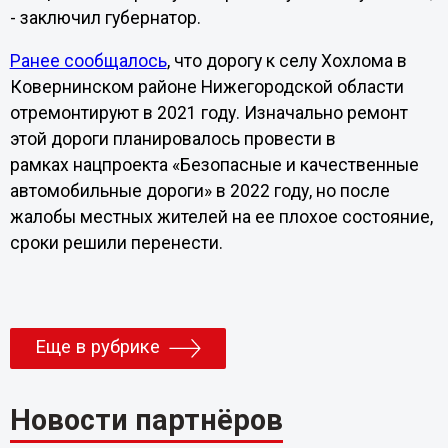
- заключил губернатор.
Ранее сообщалось
, что дорогу к селу Хохлома в
Ковернинском районе Нижегородской области
отремонтируют в 2021 году. Изначально ремонт
этой дороги планировалось провести в
рамках нацпроекта «Безопасные и качественные
автомобильные дороги» в 2022 году, но после
жалобы местных жителей на ее плохое состояние,
сроки решили перенести.
Еще в рубрике
Новости партнёров