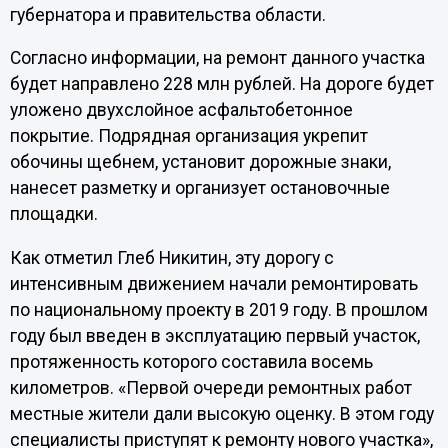
губернатора и правительства области.
Согласно информации, на ремонт данного участка
будет направлено 228 млн рублей. На дороге будет
уложено двухслойное асфальтобетонное
покрытие. Подрядная организация укрепит
обочины щебнем, установит дорожные знаки,
нанесет разметку и организует остановочные
площадки.
Как отметил Глеб Никитин, эту дорогу с
интенсивным движением начали ремонтировать
по национальному проекту в 2019 году. В прошлом
году был введен в эксплуатацию первый участок,
протяженность которого составила восемь
километров. «Первой очереди ремонтных работ
местные жители дали высокую оценку. В этом году
специалисты приступят к ремонту нового участка»,