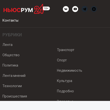
Контакты
РУБРИКИ
Лента
Транспорт
Общество
Спорт
Политика
Недвижимость
Лента мнений
Культура
Технологии
Подробно
Происшествия
Здоровье
Экономика