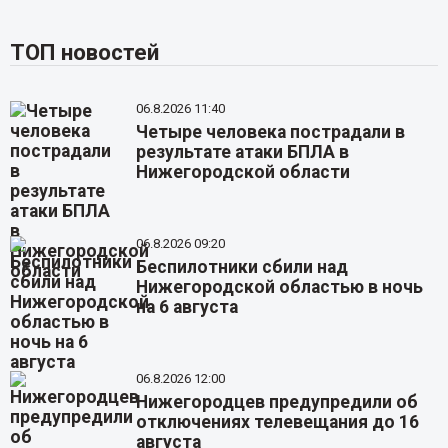
ТОП новостей
06.8.2026 11:40
Четыре человека пострадали в
результате атаки БПЛА в
Нижегородской области
06.8.2026 09:20
Беспилотники сбили над
Нижегородской областью в ночь
на 6 августа
06.8.2026 12:00
Нижегородцев предупредили об
отключениях телевещания до 16
августа