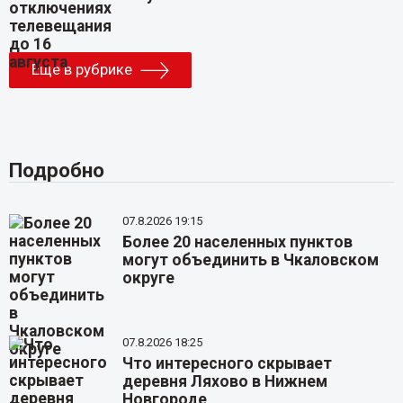
Еще в рубрике
Подробно
07.8.2026 19:15
Более 20 населенных пунктов
могут объединить в Чкаловском
округе
07.8.2026 18:25
Что интересного скрывает
деревня Ляхово в Нижнем
Новгороде