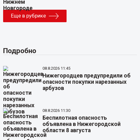
Еще в рубрике
Подробно
08.8.2026 11:45
Нижегородцев предупредили об
опасности покупки нарезанных
арбузов
08.8.2026 11:30
Беспилотная опасность
объявлена в Нижегородской
области 8 августа