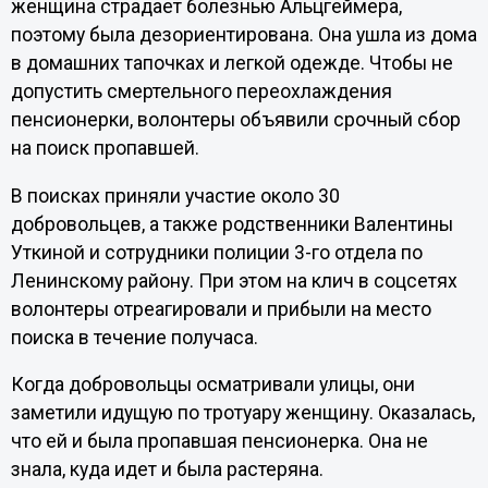
женщина страдает болезнью Альцгеймера,
поэтому была дезориентирована. Она ушла из дома
в домашних тапочках и легкой одежде. Чтобы не
допустить смертельного переохлаждения
пенсионерки, волонтеры объявили срочный сбор
на поиск пропавшей.
В поисках приняли участие около 30
добровольцев, а также родственники Валентины
Уткиной и сотрудники полиции 3-го отдела по
Ленинскому району. При этом на клич в соцсетях
волонтеры отреагировали и прибыли на место
поиска в течение получаса.
Когда добровольцы осматривали улицы, они
заметили идущую по тротуару женщину. Оказалась,
что ей и была пропавшая пенсионерка. Она не
знала, куда идет и была растеряна.