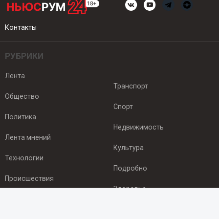
Контакты
РУБРИКИ
Лента
Транспорт
Общество
Спорт
Политика
Недвижимость
Лента мнений
Культура
Технологии
Подробно
Происшествия
Здоровье
Экономика
ПОДПИСКА