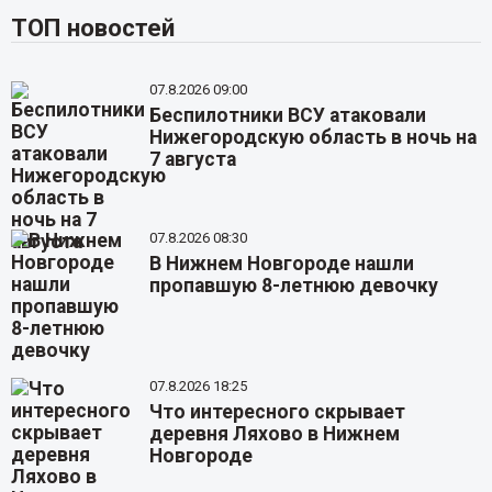
ТОП новостей
07.8.2026 09:00
Беспилотники ВСУ атаковали
Нижегородскую область в ночь на
7 августа
07.8.2026 08:30
В Нижнем Новгороде нашли
пропавшую 8-летнюю девочку
07.8.2026 18:25
Что интересного скрывает
деревня Ляхово в Нижнем
Новгороде