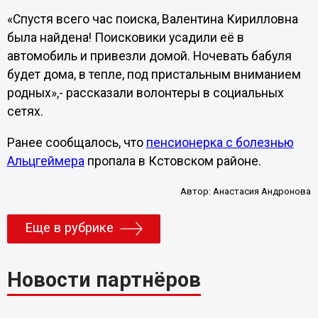
«Спустя всего час поиска, Валентина Кирилловна
была найдена! Поисковики усадили её в
автомобиль и привезли домой. Ночевать бабуля
будет дома, в тепле, под пристальным вниманием
родных»,- рассказали волонтеры в социальных
сетях.
Ранее сообщалось, что
пенсионерка с болезнью
Альцгеймера
пропала в Кстовском районе.
Автор:
Анастасия Андронова
Еще в рубрике
Новости партнёров