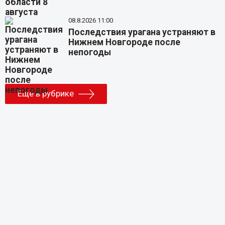
08.8.2026 11:00
Последствия урагана устраняют в
Нижнем Новгороде после
непогоды
Еще в рубрике