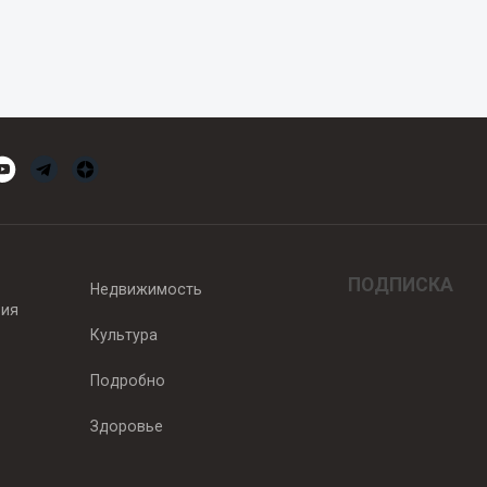
ПОДПИСКА
Недвижимость
вия
Культура
Подробно
Здоровье