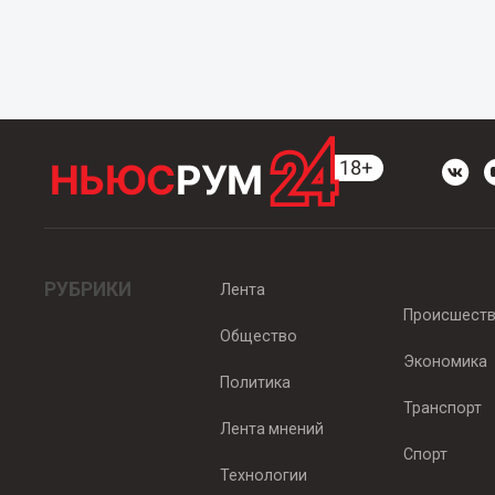
РУБРИКИ
Лента
Происшест
Общество
Экономика
Политика
Транспорт
Лента мнений
Спорт
Технологии