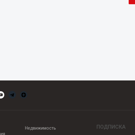
ПОДПИСКА
Недвижимость
вия