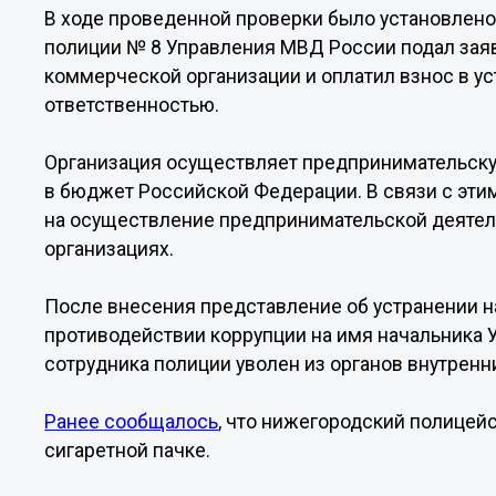
В ходе проведенной проверки было установлено,
полиции № 8 Управления МВД России подал заяв
коммерческой организации и оплатил взнос в у
ответственностью.
Организация осуществляет предпринимательскую
в бюджет Российской Федерации. В связи с эти
на осуществление предпринимательской деятел
организациях.
После внесения представление об устранении н
противодействии коррупции на имя начальника
сотрудника полиции уволен из органов внутренни
Ранее сообщалось
, что нижегородский полицей
сигаретной пачке.