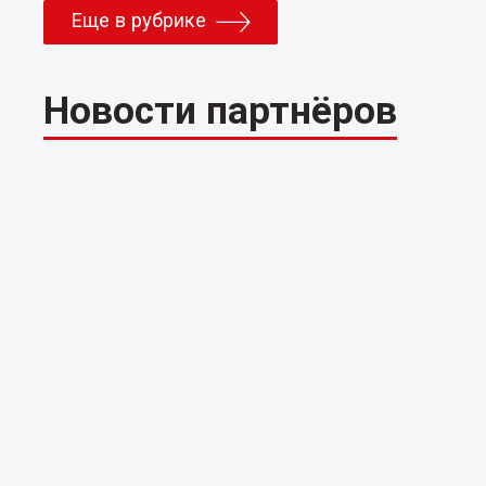
Еще в рубрике
Новости партнёров