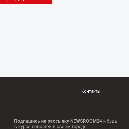
Контакты
Подпишись на рассылку NEWSROOM24
и будь
в курсе новостей в своём городе: