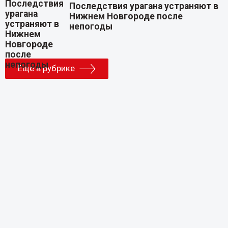
Последствия урагана устраняют в
Нижнем Новгороде после
непогоды
Еще в рубрике