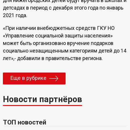
для нижегородских детей будут вручать в школах и
детсадах в период с декабря этого года по январь
2021 года.
«При наличии внебюджетных средств ГКУ НО
«Управление социальной защиты населения»
может быть организовано вручение подарков
социально незащищенным категориям детей до 14
лет»,- добавили в правительстве региона.
Еще в рубрике
Новости партнёров
ТОП новостей