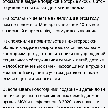
отказали в выдаче подарков, которые якобы в этом
году положены только детям-инвалидам.
«На остальных денег не выделили, и в этом году
нам не положено. Мне врать не зачем? Хоть все
записывай и присылай»,- возмутилась женщина.
Как пояснили в правительстве Нижегородской
области, сладкие подарки выдаются нескольким
категориям граждан: воспитанники госучреждений
социального обслуживания семьи и детей, дети из
малообеспеченных семей, находящиеся в трудной
жизненной ситуации, с учетом доходов, а также
семьи с детьми-инвалидами.
Обеспечивать новогодними подарками детей до 14
лет из социально незащищенных семей должны
органы МСУ и профсоюзов. В 2020 году пожарки