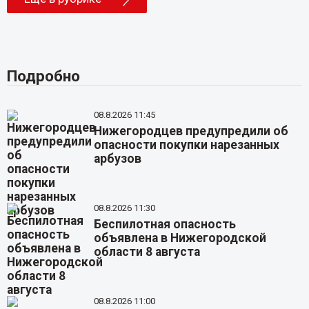
Подробно
08.8.2026 11:45
Нижегородцев предупредили об
опасности покупки нарезанных
арбузов
08.8.2026 11:30
Беспилотная опасность
объявлена в Нижегородской
области 8 августа
08.8.2026 11:00