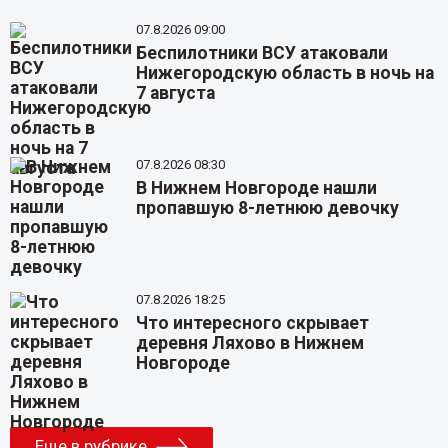
07.8.2026 09:00
Беспилотники ВСУ атаковали
Нижегородскую область в ночь на
7 августа
07.8.2026 08:30
В Нижнем Новгороде нашли
пропавшую 8-летнюю девочку
07.8.2026 18:25
Что интересного скрывает
деревня Ляхово в Нижнем
Новгороде
Еще в рубрике