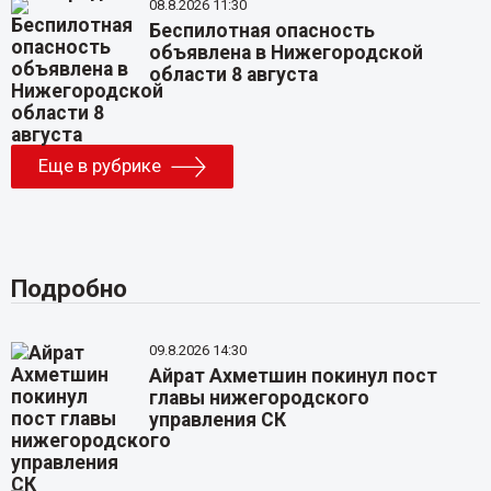
08.8.2026 11:30
Беспилотная опасность
объявлена в Нижегородской
области 8 августа
Еще в рубрике
Подробно
09.8.2026 14:30
Айрат Ахметшин покинул пост
главы нижегородского
управления СК