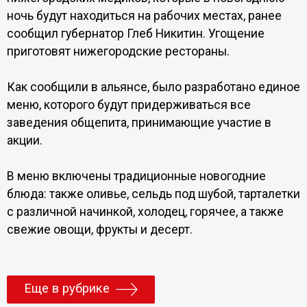
ночь будут находиться на рабочих местах, ранее
сообщил губернатор Глеб Никитин. Угощение
приготовят нижегородские рестораны.
Как сообщили в альянсе, было разработано единое
меню, которого будут придерживаться все
заведения общепита, принимающие участие в
акции.
В меню включены традиционные новогодние
блюда: также оливье, сельдь под шубой, тарталетки
с различной начинкой, холодец, горячее, а также
свежие овощи, фрукты и десерт.
Еще в рубрике