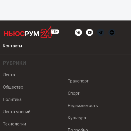
Контакты
РУБРИКИ
Лента
Транспорт
Общество
Спорт
Политика
Недвижимость
Лента мнений
Культура
Технологии
Подробно