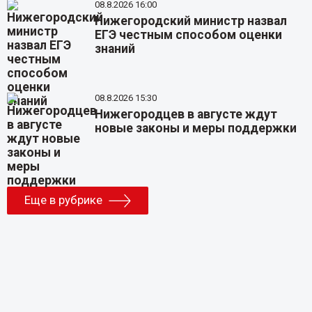
08.8.2026 16:00
Нижегородский министр назвал
ЕГЭ честным способом оценки
знаний
08.8.2026 15:30
Нижегородцев в августе ждут
новые законы и меры поддержки
Еще в рубрике