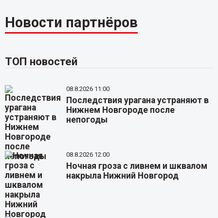
Новости партнёров
ТОП новостей
08.8.2026 11:00
Последствия урагана устраняют в
Нижнем Новгороде после
непогоды
08.8.2026 12:00
Ночная гроза с ливнем и шквалом
накрыла Нижний Новгород