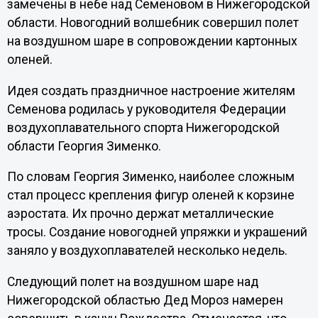
замечены в небе над Семеновом в Нижегородской
области. Новогодний волшебник совершил полет
на воздушном шаре в сопровождении картонных
оленей.
Идея создать праздничное настроение жителям
Семенова родилась у руководителя Федерации
воздухоплавательного спорта Нижегородской
области Георгия Зименко.
По словам Георгия Зименко, наиболее сложным
стал процесс крепления фигур оленей к корзине
аэростата. Их прочно держат металлические
тросы. Создание новогодней упряжки и украшений
заняло у воздухоплавателей несколько недель.
Следующий полет на воздушном шаре над
Нижегородской областью Дед Мороз намерен