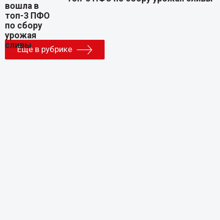
Еще в рубрике