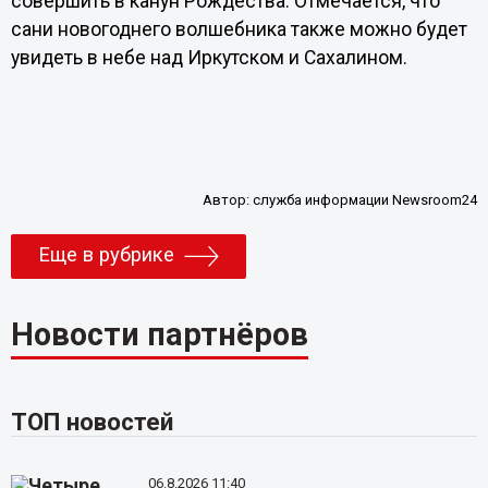
совершить в канун Рождества. Отмечается, что
сани новогоднего волшебника также можно будет
увидеть в небе над Иркутском и Сахалином.
Автор:
служба информации Newsroom24
Еще в рубрике
Новости партнёров
ТОП новостей
06.8.2026 11:40