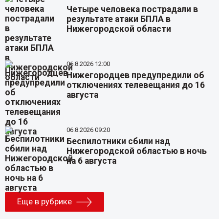
Четыре человека пострадали в
результате атаки БПЛА в
Нижегородской области
06.8.2026 12:00
Нижегородцев предупредили об
отключениях телевещания до 16
августа
06.8.2026 09:20
Беспилотники сбили над
Нижегородской областью в ночь
на 6 августа
Еще в рубрике