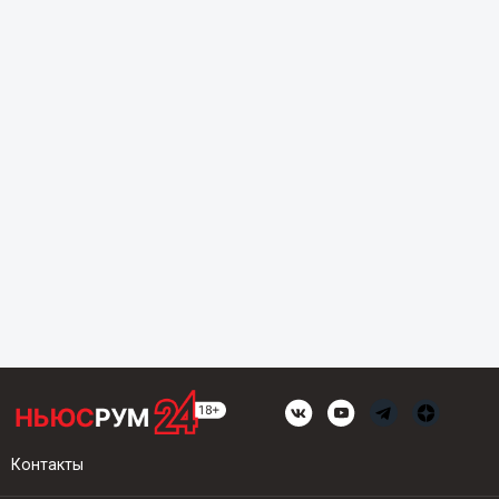
Контакты