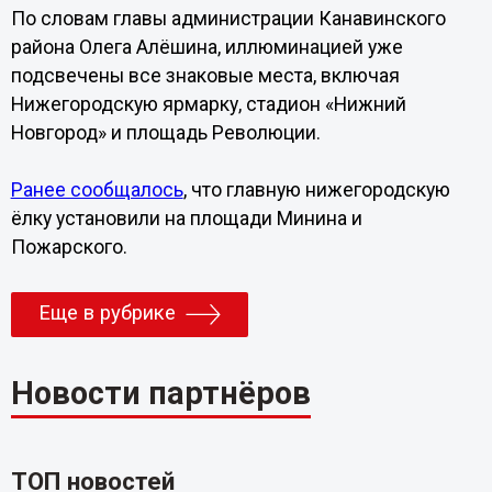
По словам главы администрации Канавинского
района Олега Алёшина, иллюминацией уже
подсвечены все знаковые места, включая
Нижегородскую ярмарку, стадион «Нижний
Новгород» и площадь Революции.
Ранее сообщалось
, что главную нижегородскую
ёлку установили на площади Минина и
Пожарского.
Еще в рубрике
Новости партнёров
ТОП новостей