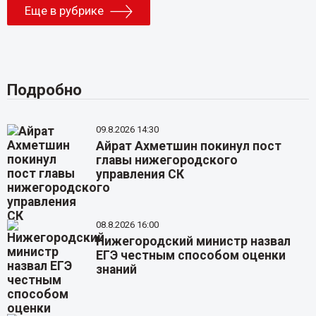
Еще в рубрике
Подробно
09.8.2026 14:30
Айрат Ахметшин покинул пост
главы нижегородского
управления СК
08.8.2026 16:00
Нижегородский министр назвал
ЕГЭ честным способом оценки
знаний