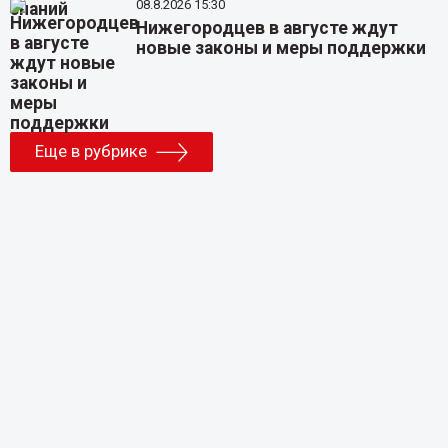
08.8.2026 15:30
Нижегородцев в августе ждут
новые законы и меры поддержки
Еще в рубрике