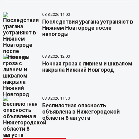
08.8.2026 11:00
Последствия урагана устраняют в
Нижнем Новгороде после
непогоды
08.8.2026 12:00
Ночная гроза с ливнем и шквалом
накрыла Нижний Новгород
08.8.2026 11:30
Беспилотная опасность
объявлена в Нижегородской
области 8 августа