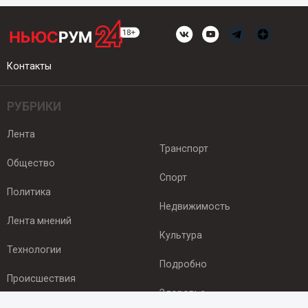
Контакты
РУБРИКИ
Лента
Транспорт
Общество
Спорт
Политика
Недвижимость
Лента мнений
Культура
Технологии
Подробно
Происшествия
Здоровье
Экономика