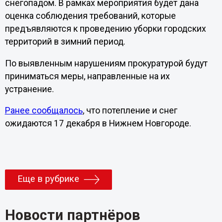
снегопадом. В рамках мероприятия будет дана
оценка соблюдения требований, которые
предъявляются к проведению уборки городских
территорий в зимний период.
По выявленным нарушениям прокуратурой будут
приниматься меры, направленные на их
устранение.
Ранее сообщалось
, что потепление и снег
ожидаются 17 декабря в Нижнем Новгороде.
Еще в рубрике
Новости партнёров