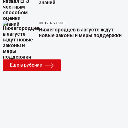
знаний
08.8.2026 15:30
Нижегородцев в августе ждут
новые законы и меры поддержки
Еще в рубрике