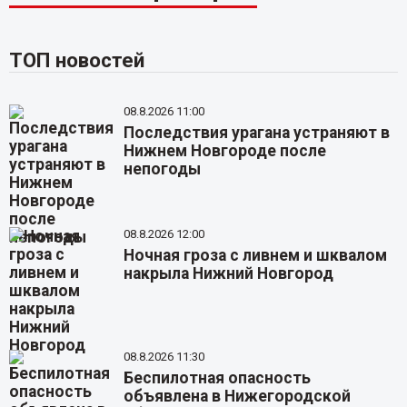
ТОП новостей
08.8.2026 11:00
Последствия урагана устраняют в
Нижнем Новгороде после
непогоды
08.8.2026 12:00
Ночная гроза с ливнем и шквалом
накрыла Нижний Новгород
08.8.2026 11:30
Беспилотная опасность
объявлена в Нижегородской