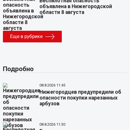
Беспилотная опасность
объявлена в Нижегородской
области 8 августа
Еще в рубрике
Подробно
08.8.2026 11:45
Нижегородцев предупредили об
опасности покупки нарезанных
арбузов
08.8.2026 11:30