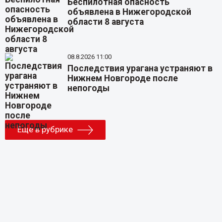
Беспилотная опасность
объявлена в Нижегородской
области 8 августа
08.8.2026 11:00
Последствия урагана устраняют в
Нижнем Новгороде после
непогоды
Еще в рубрике