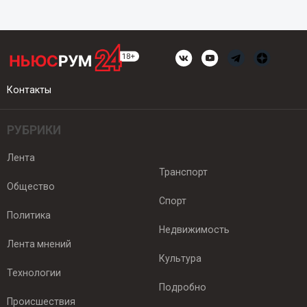
Контакты
РУБРИКИ
Лента
Транспорт
Общество
Спорт
Политика
Недвижимость
Лента мнений
Культура
Технологии
Подробно
Происшествия