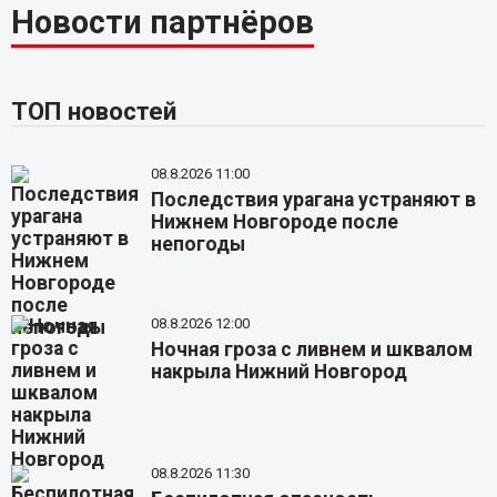
Новости партнёров
ТОП новостей
08.8.2026 11:00
Последствия урагана устраняют в
Нижнем Новгороде после
непогоды
08.8.2026 12:00
Ночная гроза с ливнем и шквалом
накрыла Нижний Новгород
08.8.2026 11:30