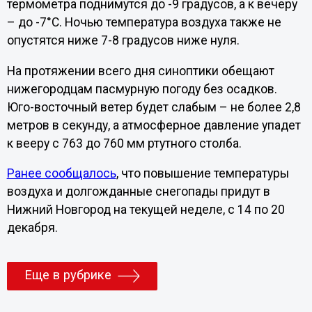
термометра поднимутся до -9 градусов, а к вечеру
– до -7°С. Ночью температура воздуха также не
опустятся ниже 7-8 градусов ниже нуля.
На протяжении всего дня синоптики обещают
нижегородцам пасмурную погоду без осадков.
Юго-восточный ветер будет слабым – не более 2,8
метров в секунду, а атмосферное давление упадет
к вееру с 763 до 760 мм ртутного столба.
Ранее сообщалось
, что повышение температуры
воздуха и долгожданные снегопады придут в
Нижний Новгород на текущей неделе, с 14 по 20
декабря.
Еще в рубрике