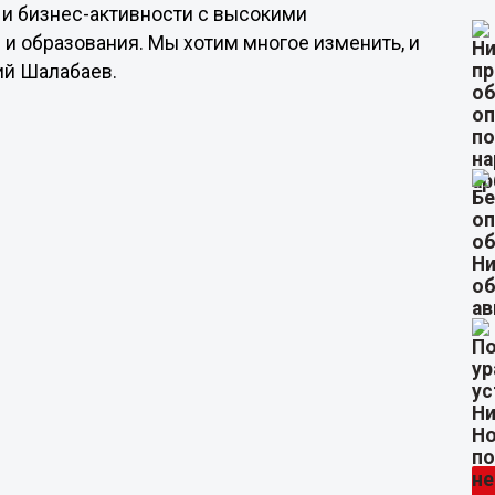
 и бизнес-активности с высокими
 и образования. Мы хотим многое изменить, и
ий Шалабаев.