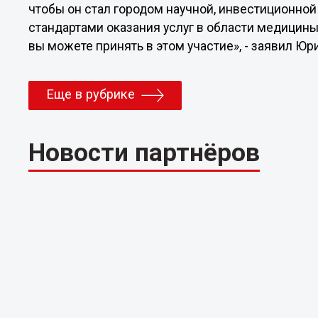
чтобы он стал городом научной, инвестиционной
стандартами оказания услуг в области медицины
вы можете принять в этом участие», - заявил Юр
Еще в рубрике
Новости партнёров