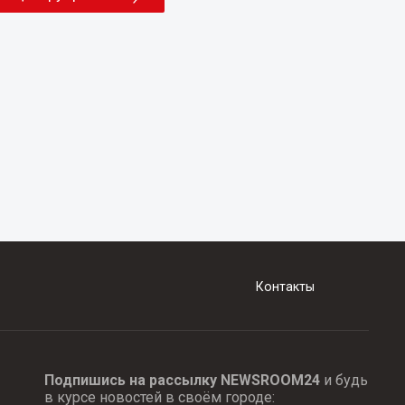
Контакты
Подпишись на рассылку NEWSROOM24
и будь
в курсе новостей в своём городе: