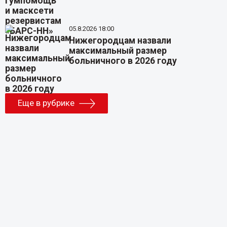
05.8.2026 18:00
Нижегородцам назвали
максимальный размер
больничного в 2026 году
Еще в рубрике