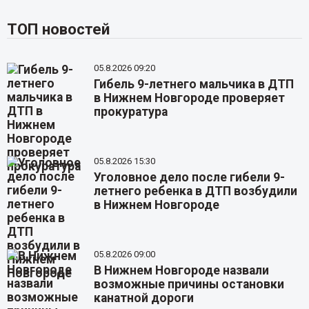
ТОП новостей
05.8.2026 09:20
Гибель 9-летнего мальчика в ДТП
в Нижнем Новгороде проверяет
прокуратура
05.8.2026 15:30
Уголовное дело после гибели 9-
летнего ребенка в ДТП возбудили
в Нижнем Новгороде
05.8.2026 09:00
В Нижнем Новгороде назвали
возможные причины остановки
канатной дороги