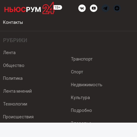
Контакты
РУБРИКИ
Лента
Транспорт
Общество
Спорт
Политика
Недвижимость
Лента мнений
Культура
Технологии
Подробно
Происшествия
Здоровье
Экономика
ПОДПИСКА