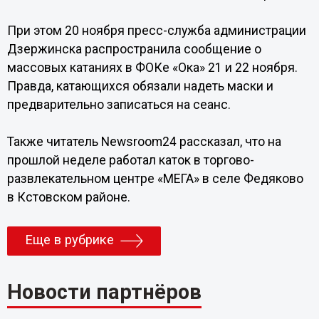
При этом 20 ноября пресс-служба администрации
Дзержинска распространила сообщение о
массовых катаниях в ФОКе «Ока» 21 и 22 ноября.
Правда, катающихся обязали надеть маски и
предварительно записаться на сеанс.
Также читатель Newsroom24 рассказал, что на
прошлой неделе работал каток в торгово-
развлекательном центре «МЕГА» в селе Федяково
в Кстовском районе.
Еще в рубрике
Новости партнёров