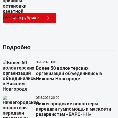
Еще в рубрике
Подробно
06.8.2026 08:30
Более 50 волонтерских
организаций объединились в
Нижнем Новгороде
05.8.2026 20:00
Нижегородские волонтеры
передали гумпомощь и масксети
резервистам «БАРС-НН»