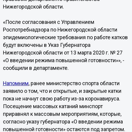
Нижегородской области.
«После согласования с Управлением
Роспотребнадзора по Нижегородской области
эпидемиологические требования по работе катков
будут включены в Указ Губернатора
Нижегородской области от 13 марта 2020 г. № 27
«О введении режима повышенной готовности»», -
сообщили в департаменте.
Напомним
, ранее министерство спорта области
заявило о том, что и открытые, и закрытые катки
пока не начнут свою работу из-за коронавируса.
Посещение массовых катаний минспорт
приравнял к массовым мероприятиям, которые,
согласно указу губернатора «О введении режима
повышенной готовности» остаются под запретом.