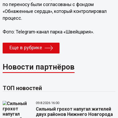
по переносу были согласованы с фондом
«Обнаженные сердца», который контролировал
процесс.
Фото: Telegram-канал парка «Швейцария».
Еще в рубрике
Новости партнёров
ТОП новостей
09.8.2026 16:00
Сильный грохот напугал жителей
двух районов Нижнего Новгорода