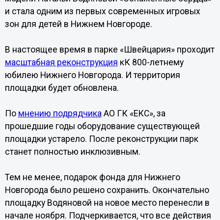
и стала одним из первых современных игровых
зон для детей в Нижнем Новгороде.
В настоящее время в парке «Швейцария» проходит
масштабная реконструкция
кК 800-летнему
юбилею Нижнего Новгорода. И территория
площадки будет обновлена.
По
мнению подрядчика
АО ГК «ЕКС», за
прошедшие годы оборудование существующей
площадки устарело. После реконструкции парк
станет полностью инклюзивным.
Тем не менее, подарок фонда для Нижнего
Новгорода было решено сохранить. Окончательно
площадку Водяновой на новое место перенесли в
начале ноября. Подчеркивается, что все действия