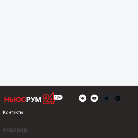
Контакты
РУБРИКИ