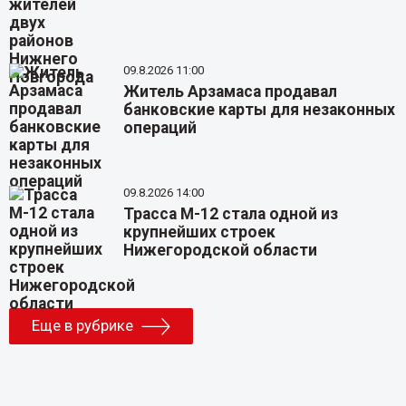
09.8.2026 11:00
Житель Арзамаса продавал
банковские карты для незаконных
операций
09.8.2026 14:00
Трасса М-12 стала одной из
крупнейших строек
Нижегородской области
Еще в рубрике