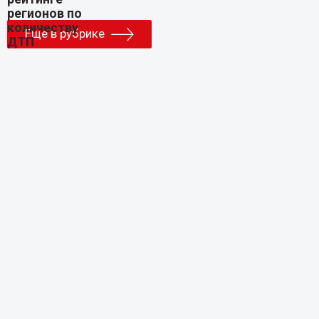
Еще в рубрике