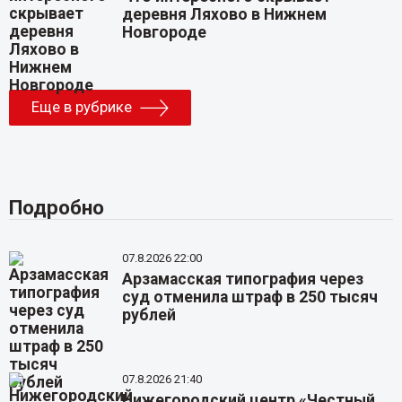
деревня Ляхово в Нижнем
Новгороде
Еще в рубрике
Подробно
07.8.2026 22:00
Арзамасская типография через
суд отменила штраф в 250 тысяч
рублей
07.8.2026 21:40
Нижегородский центр «Честный