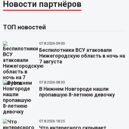
Новости партнёров
ТОП новостей
07.8.2026 09:00
Беспилотники ВСУ атаковали
Нижегородскую область в ночь на
7 августа
07.8.2026 08:30
В Нижнем Новгороде нашли
пропавшую 8-летнюю девочку
07.8.2026 18:25
Что интересного скрывает