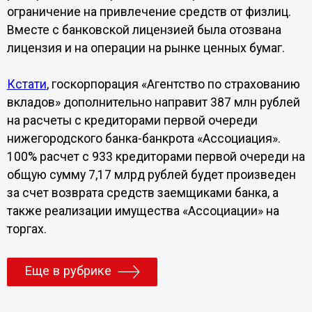
ограничение на привлечение средств от физлиц.
Вместе с банковской лицензией была отозвана
лицензия и на операции на рынке ценных бумаг.
Кстати
, госкорпорация «Агентство по страхованию
вкладов» дополнительно направит 387 млн рублей
на расчеты с кредиторами первой очереди
нижегородского банка-банкрота «Ассоциация».
100% расчет с 933 кредиторами первой очереди на
общую сумму 7,17 млрд рублей будет произведен
за счет возврата средств заемщиками банка, а
также реализации имущества «Ассоциации» на
торгах.
Еще в рубрике