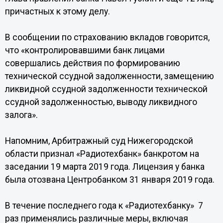
причастных к этому делу.
В сообщении по страхованию вкладов говорится,
что «контролировавшими банк лицами
совершались действия по формированию
технической ссудной задолженности, замещению
ликвидной ссудной задолженности технической
ссудной задолженностью, выводу ликвидного
залога».
Напомним, Арбитражный суд Нижегородской
области признал «Радиотехбанк» банкротом на
заседании 19 марта 2019 года. Лицензия у банка
была отозвана Центробанком 31 января 2019 года.
В течение последнего года к «Радиотехбанку» 7
раз применялись различные меры, включая