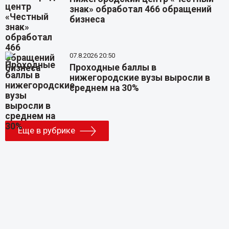
знак» обработал 466 обращений
бизнеса
07.8.2026 20:50
Проходные баллы в
нижегородские вузы выросли в
среднем на 30%
Еще в рубрике