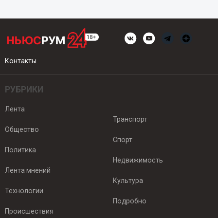
Контакты
РУБРИКИ
Лента
Транспорт
Общество
Спорт
Политика
Недвижимость
Лента мнений
Культура
Технологии
Подробно
Происшествия