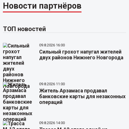
Новости партнёров
ТОП новостей
09.8.2026 16:00
Сильный грохот напугал жителей
двух районов Нижнего Новгорода
09.8.2026 11:00
Житель Арзамаса продавал
банковские карты для незаконных
операций
09.8.2026 14:00