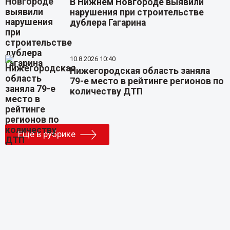
В Нижнем Новгороде выявили
нарушения при строительстве
дублера Гагарина
10.8.2026 10:40
Нижегородская область заняла
79-е место в рейтинге регионов по
количеству ДТП
Еще в рубрике