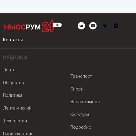
Контакты
РУБРИКИ
Лента
Транспорт
Общество
Спорт
Политика
Недвижимость
Лента мнений
Культура
Технологии
Подробно
Происшествия