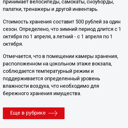
принимает велосипеды, самокаты, сноуборды,
палатки, тренажеры и другой инвентарь.
Стоимость хранения составит 500 рублей за один
сезон. Определено, что зимний период длится с 1
октября по 1 апреля, а летний - с 1 апреля по 1
октября.
Отмечается, что в помещении камеры хранения,
расположенном на цокольном этаже вокзала,
соблюдается температурный режим и
поддерживается определенный уровень
влажности воздуха, что необходимо для
бережного хранения имущества.
Еще в рубрике