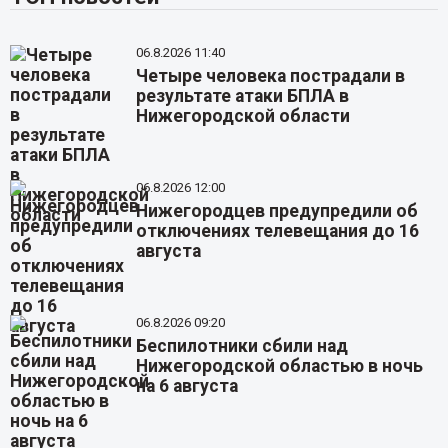
06.8.2026 11:40
Четыре человека пострадали в
результате атаки БПЛА в
Нижегородской области
06.8.2026 12:00
Нижегородцев предупредили об
отключениях телевещания до 16
августа
06.8.2026 09:20
Беспилотники сбили над
Нижегородской областью в ночь
на 6 августа