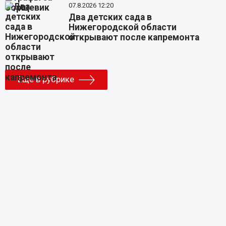
07.8.2026 12:20
Два детских сада в
Нижегородской области
открывают после капремонта
Еще в рубрике