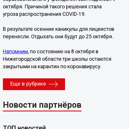
октября. Причиной такого решения стала
угроза распространения COVID-19.
В результате осенние каникулы для лицеистов
перенесли. Отдыхать они будут до 25 октября.
Напомним
, по состоянию на 8 октября в
Нижегородской области три школы остаются
закрытыми на карантин по коронавирусу.
Еще в рубрике
Новости партнёров
ТОП новостей