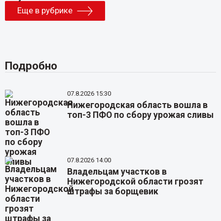
Еще в рубрике
Подробно
07.8.2026 15:30
Нижегородская область вошла в
топ-3 ПФО по сбору урожая сливы
07.8.2026 14:00
Владельцам участков в
Нижегородской области грозят
штрафы за борщевик